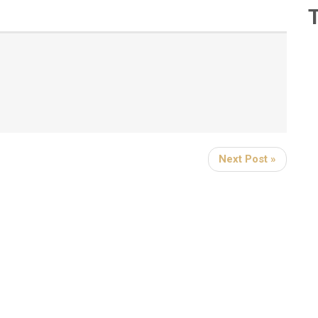
Next Post »