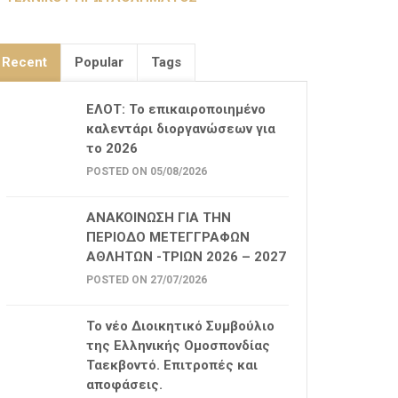
Recent
Popular
Tags
ΕΛΟΤ: Το επικαιροποιημένο
καλεντάρι διοργανώσεων για
το 2026
POSTED ON 05/08/2026
ΑΝΑΚΟΙΝΩΣΗ ΓΙΑ ΤΗΝ
ΠΕΡΙΟΔΟ ΜΕΤΕΓΓΡΑΦΩΝ
ΑΘΛΗΤΩΝ -ΤΡΙΩΝ 2026 – 2027
POSTED ON 27/07/2026
Το νέο Διοικητικό Συμβούλιο
της Ελληνικής Ομοσπονδίας
Ταεκβοντό. Επιτροπές και
αποφάσεις.