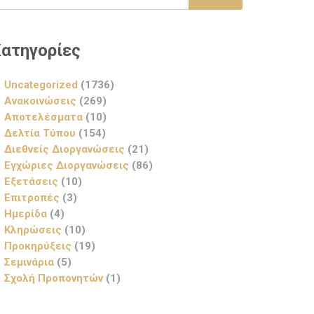
ατηγορίες
Uncategorized
(1736)
Ανακοινώσεις
(269)
Αποτελέσματα
(10)
Δελτία Τύπου
(154)
Διεθνείς Διοργανώσεις
(21)
Εγχώριες Διοργανώσεις
(86)
Εξετάσεις
(10)
Επιτροπές
(3)
Ημερίδα
(4)
Κληρώσεις
(10)
Προκηρύξεις
(19)
Σεμινάρια
(5)
Σχολή Προπονητών
(1)