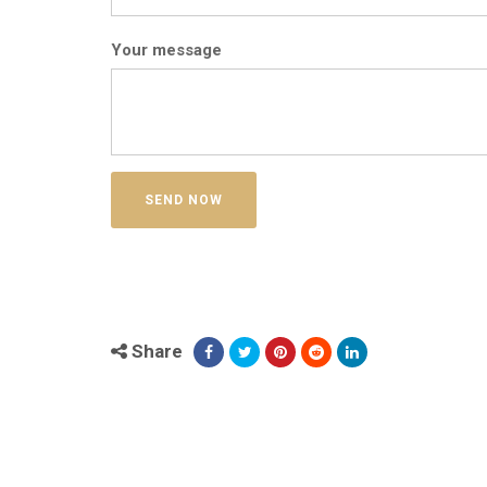
Your message
Share