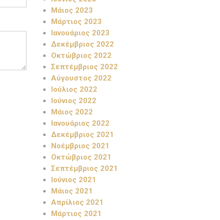
Μάιος 2023
Μάρτιος 2023
Ιανουάριος 2023
Δεκέμβριος 2022
Οκτώβριος 2022
Σεπτέμβριος 2022
Αύγουστος 2022
Ιούλιος 2022
Ιούνιος 2022
Μάιος 2022
Ιανουάριος 2022
Δεκέμβριος 2021
Νοέμβριος 2021
Οκτώβριος 2021
Σεπτέμβριος 2021
Ιούνιος 2021
Μάιος 2021
Απρίλιος 2021
Μάρτιος 2021