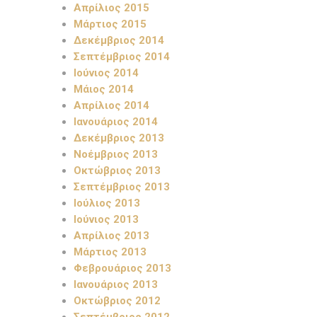
Απρίλιος 2015
Μάρτιος 2015
Δεκέμβριος 2014
Σεπτέμβριος 2014
Ιούνιος 2014
Μάιος 2014
Απρίλιος 2014
Ιανουάριος 2014
Δεκέμβριος 2013
Νοέμβριος 2013
Οκτώβριος 2013
Σεπτέμβριος 2013
Ιούλιος 2013
Ιούνιος 2013
Απρίλιος 2013
Μάρτιος 2013
Φεβρουάριος 2013
Ιανουάριος 2013
Οκτώβριος 2012