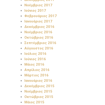
Νοέμβριος 2017
Ιούνιος 2017
Φεβρουάριος 2017
Ιανουάριος 2017
Δεκέμβριος 2016
Νοέμβριος 2016
Οκτώβριος 2016
Σεπτέμβριος 2016
Αύγουστος 2016
Ιούλιος 2016
Ιούνιος 2016
Μάιος 2016
Απρίλιος 2016
Μάρτιος 2016
Ιανουάριος 2016
Δεκέμβριος 2015
Νοέμβριος 2015
Οκτώβριος 2015
Μάιος 2015