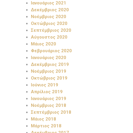
Ιανουάριος 2021
Δεκέμβριος 2020
Νοέμβριος 2020
Οκτώβριος 2020
Σεπτέμβριος 2020
Αύγουστος 2020
Μάιος 2020
Φεβρουάριος 2020
Ιανουάριος 2020
Δεκέμβριος 2019
Νοέμβριος 2019
Οκτώβριος 2019
Ιούνιος 2019
Απρίλιος 2019
Ιανουάριος 2019
Νοέμβριος 2018
Σεπτέμβριος 2018
Μάιος 2018
Μάρτιος 2018
Δεκέμβριος 2017