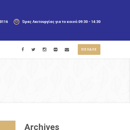
20116
Ώρες Λειτουργίας για το κοινό:
09:30 - 14:30
ΕΙΣΟΔΟΣ
FAQs
Archives