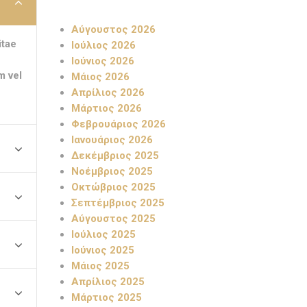
Αύγουστος 2026
itae
Ιούλιος 2026
Ιούνιος 2026
m vel
Μάιος 2026
Απρίλιος 2026
Μάρτιος 2026
Φεβρουάριος 2026
Ιανουάριος 2026
Δεκέμβριος 2025
Νοέμβριος 2025
Οκτώβριος 2025
Σεπτέμβριος 2025
Αύγουστος 2025
Ιούλιος 2025
Ιούνιος 2025
Μάιος 2025
Απρίλιος 2025
Μάρτιος 2025