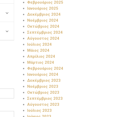
Φεβρουάριος 2025
Ιανουάριος 2025
Δεκέμβριος 2024
Νοέμβριος 2024
Οκτώβριος 2024
Σεπτέμβριος 2024
Αύγουστος 2024
Ιούλιος 2024
Μάιος 2024
Απρίλιος 2024
Μάρτιος 2024
Φεβρουάριος 2024
Ιανουάριος 2024
Δεκέμβριος 2023
Νοέμβριος 2023
Οκτώβριος 2023
Σεπτέμβριος 2023
Αύγουστος 2023
Ιούλιος 2023
Ιούνιος 2023