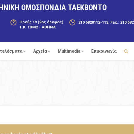
ΗΝΙΚΗ ΟΜΟΣΠΟΝΔΙΑ ΤΑΕΚΒΟΝΤΟ
Ηρούς 19 (2ος όροφος)
210 6820112-113, Fax.: 210 68
Τ.Κ. 10442 - ΑΘΗΝΑ
τελέσματα
Αρχεία
Multimedia
Επικοινωνία