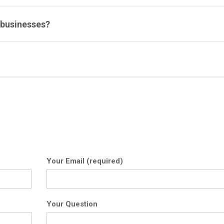
 businesses?
Your Email (required)
Your Question