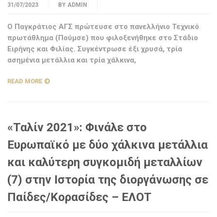
31/07/2023
BY
ADMIN
Ο Παγκράτιος ΑΓΣ πρώτευσε στο πανελλήνιο Τεχνικό
πρωτάθλημα (Πούμσε) που φιλοξενήθηκε στο Στάδιο
Ειρήνης και Φιλίας. Συγκέντρωσε έξι χρυσά, τρία
ασημένια μετάλλια και τρία χάλκινα,
READ MORE
«Ταλίν 2021»: Φινάλε στο
Ευρωπαϊκό με δύο χάλκινα μετάλλια
και καλύτερη συγκομιδή μεταλλίων
(7) στην Ιστορία της διοργάνωσης σε
Παίδες/Κορασίδες – ΕΛΟΤ