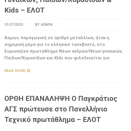
Kids – ΕΛΟΤ
31/07/2023
BY
ADMIN
Άκρως παραγωγική σε αριθμό μεταλλίων, ήταν η
σημερινή μέρα για το ελληνικό ταεκβοντό, στο
Ευρωπαϊκό πρωτάθλημα Νέων ανδρών/Νέων γυναικών,
Παίδων/Κορασίδων και Kids που φιλοξενείται για
READ MORE
ΟΡΘΗ ΕΠΑΝΑΛΗΨΗ O Παγκράτιος
ΑΓΣ πρώτευσε στο Πανελλήνιο
Τεχνικό πρωτάθλημα – ΕΛΟΤ