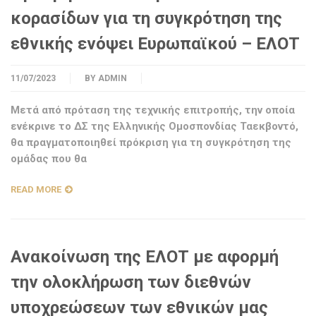
κορασίδων για τη συγκρότηση της
εθνικής ενόψει Ευρωπαϊκού – ΕΛΟΤ
11/07/2023
BY
ADMIN
Μετά από πρόταση της τεχνικής επιτροπής, την οποία
ενέκρινε το ΔΣ της Ελληνικής Ομοσπονδίας Ταεκβοντό,
θα πραγματοποιηθεί πρόκριση για τη συγκρότηση της
ομάδας που θα
READ MORE
Ανακοίνωση της ΕΛΟΤ με αφορμή
την ολοκλήρωση των διεθνών
υποχρεώσεων των εθνικών μας