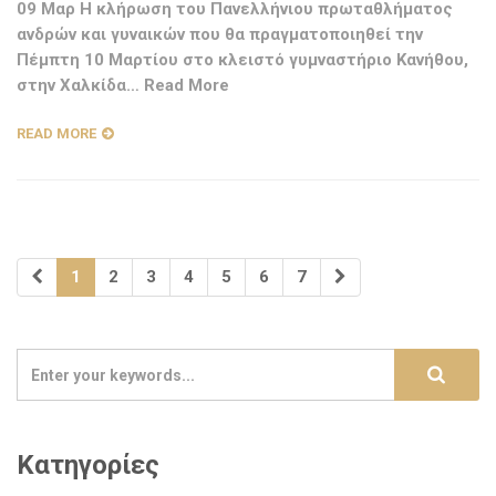
09 Μαρ Η κλήρωση του Πανελλήνιου πρωταθλήματος
ανδρών και γυναικών που θα πραγματοποιηθεί την
Πέμπτη 10 Μαρτίου στο κλειστό γυμναστήριο Κανήθου,
στην Χαλκίδα… Read More
READ MORE
1
2
3
4
5
6
7
Κατηγορίες