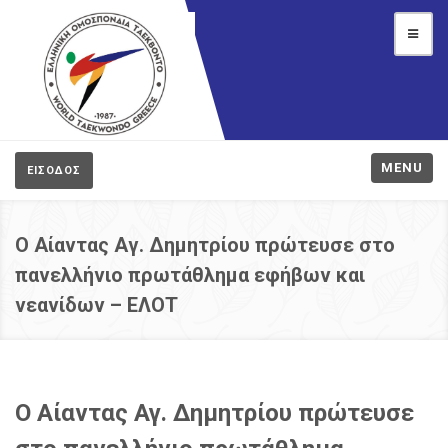
MENU
ΕΙΣΟΔΟΣ
Ο Αίαντας Αγ. Δημητρίου πρώτευσε στο
πανελλήνιο πρωτάθλημα εφήβων και
νεανίδων – ΕΛΟΤ
Ο Αίαντας Αγ. Δημητρίου πρώτευσε