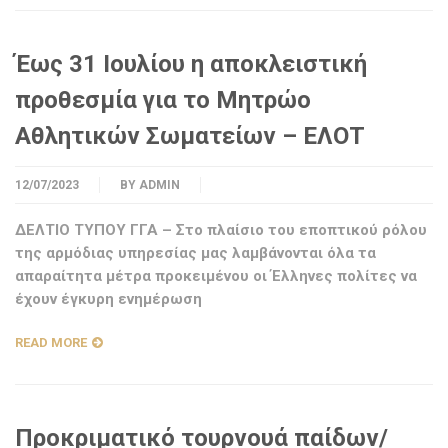
Έως 31 Ιουλίου η αποκλειστική
προθεσμία για το Μητρώο
Αθλητικών Σωματείων – ΕΛΟΤ
12/07/2023
BY
ADMIN
ΔΕΛΤΙΟ ΤΥΠΟΥ ΓΓΑ – Στο πλαίσιο του εποπτικού ρόλου
της αρμόδιας υπηρεσίας μας λαμβάνονται όλα τα
απαραίτητα μέτρα προκειμένου οι Έλληνες πολίτες να
έχουν έγκυρη ενημέρωση
READ MORE
Προκριματικό τουρνουά παίδων/