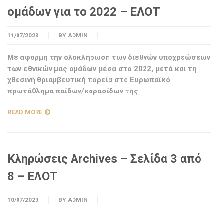
ομάδων για το 2022 – ΕΛΟΤ
11/07/2023
BY
ADMIN
Με αφορμή την ολοκλήρωση των διεθνών υποχρεώσεων
των εθνικών μας ομάδων μέσα στο 2022, μετά και τη
χθεσινή θριαμβευτική πορεία στο Ευρωπαϊκό
πρωτάθλημα παίδων/κορασίδων της
READ MORE
Κληρώσεις Archives – Σελίδα 3 από
8 – ΕΛΟΤ
10/07/2023
BY
ADMIN