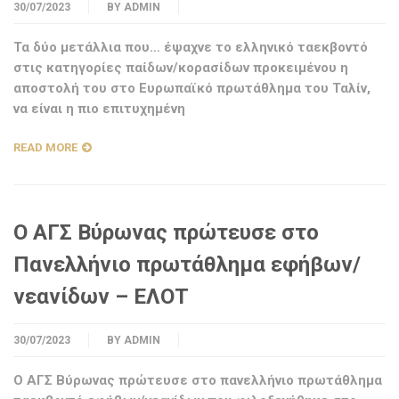
30/07/2023
BY
ADMIN
Τα δύο μετάλλια που… έψαχνε το ελληνικό ταεκβοντό
στις κατηγορίες παίδων/κορασίδων προκειμένου η
αποστολή του στο Ευρωπαϊκό πρωτάθλημα του Ταλίν,
να είναι η πιο επιτυχημένη
READ MORE
O ΑΓΣ Βύρωνας πρώτευσε στο
Πανελλήνιο πρωτάθλημα εφήβων/
νεανίδων – ΕΛΟΤ
30/07/2023
BY
ADMIN
Ο ΑΓΣ Βύρωνας πρώτευσε στο πανελλήνιο πρωτάθλημα