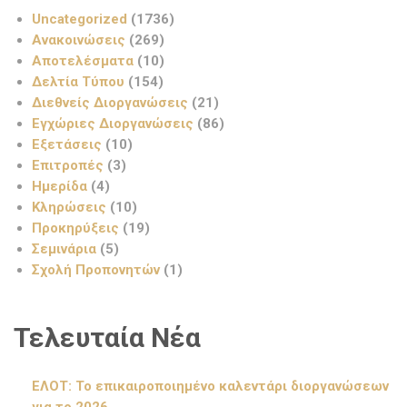
Uncategorized
(1736)
Ανακοινώσεις
(269)
Αποτελέσματα
(10)
Δελτία Τύπου
(154)
Διεθνείς Διοργανώσεις
(21)
Εγχώριες Διοργανώσεις
(86)
Εξετάσεις
(10)
Επιτροπές
(3)
Ημερίδα
(4)
Κληρώσεις
(10)
Προκηρύξεις
(19)
Σεμινάρια
(5)
Σχολή Προπονητών
(1)
Τελευταία Νέα
ΕΛΟΤ: Το επικαιροποιημένο καλεντάρι διοργανώσεων