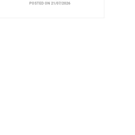
POSTED ON 21/07/2026