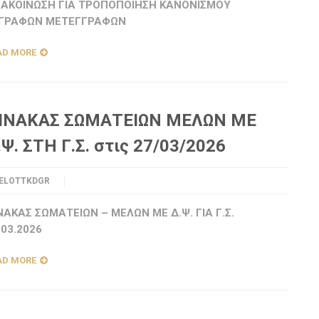
ΑΚΟΙΝΩΣΗ ΓΙΑ ΤΡΟΠΟΠΟΙΗΣΗ ΚΑΝΟΝΙΣΜΟΥ
ΓΡΑΦΩΝ ΜΕΤΕΓΓΡΑΦΩΝ
AD MORE
ΙΝΑΚΑΣ ΣΩΜΑΤΕΙΩΝ ΜΕΛΩΝ ΜΕ
.Ψ. ΣΤΗ Γ.Σ. στις 27/03/2026
ELOTTKDGR
ΝΑΚΑΣ ΣΩΜΑΤΕΙΩΝ – ΜΕΛΩΝ ΜΕ Δ.Ψ. ΓΙΑ Γ.Σ.
.03.2026
AD MORE