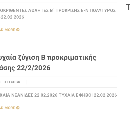
ΟΚΡΙΘΕΝΤΕΣ ΑΘΛΗΤΕΣ Β΄ ΠΡΟΚΡΙΣΗΣ Ε-Ν ΠΟΛΥΓΥΡΟΣ
-22.02.2026
AD MORE
υχαία ζύγιση Β προκριματικής
άσης 22/2/2026
ELOTTKDGR
ΧΑΙΑ ΝΕΑΝΙΔΕΣ 22.02.2026 ΤΥΧΑΙΑ ΕΦΗΒΟΙ 22.02.2026
AD MORE