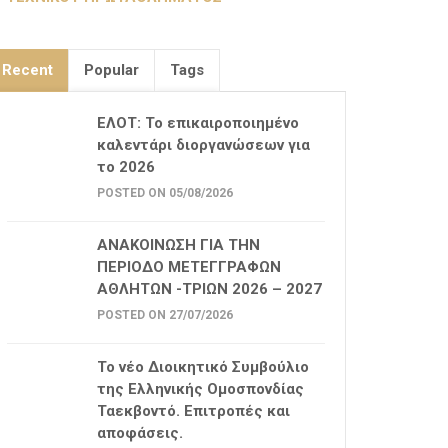
Recent
Popular
Tags
ΕΛΟΤ: Το επικαιροποιημένο
καλεντάρι διοργανώσεων για
το 2026
POSTED ON 05/08/2026
ΑΝΑΚΟΙΝΩΣΗ ΓΙΑ ΤΗΝ
ΠΕΡΙΟΔΟ ΜΕΤΕΓΓΡΑΦΩΝ
ΑΘΛΗΤΩΝ -ΤΡΙΩΝ 2026 – 2027
POSTED ON 27/07/2026
Το νέο Διοικητικό Συμβούλιο
της Ελληνικής Ομοσπονδίας
Ταεκβοντό. Επιτροπές και
αποφάσεις.