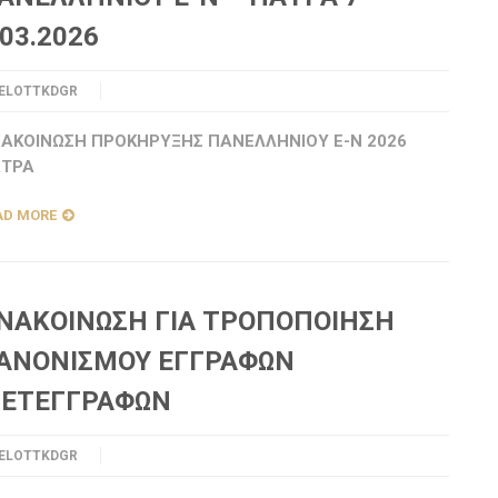
.03.2026
ELOTTKDGR
ΑΚΟΙΝΩΣΗ ΠΡΟΚΗΡΥΞΗΣ ΠΑΝΕΛΛΗΝΙΟΥ Ε-Ν 2026
ΤΡΑ
AD MORE
ΝΑΚΟΙΝΩΣΗ ΓΙΑ ΤΡΟΠΟΠΟΙΗΣΗ
ΑΝΟΝΙΣΜΟΥ ΕΓΓΡΑΦΩΝ
ΕΤΕΓΓΡΑΦΩΝ
ELOTTKDGR