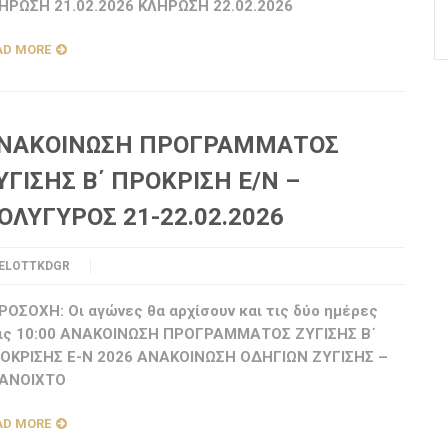
ΗΡΩΣΗ 21.02.2026 ΚΛΗΡΩΣΗ 22.02.2026
AD MORE
ΝΑΚΟΙΝΩΣΗ ΠΡΟΓΡΑΜΜΑΤΟΣ
ΥΓΙΣΗΣ Β΄ ΠΡΟΚΡΙΣΗ Ε/Ν –
ΟΛΥΓΥΡΟΣ 21-22.02.2026
ELOTTKDGR
ΟΣΟΧΗ: Οι αγώνες θα αρχίσουν και τις δύο ημέρες
ις 10:00 ΑΝΑΚΟΙΝΩΣΗ ΠΡΟΓΡΑΜΜΑΤΟΣ ΖΥΓΙΣΗΣ Β΄
ΟΚΡΙΣΗΣ Ε-Ν 2026 ΑΝΑΚΟΙΝΩΣΗ ΟΔΗΓΙΩΝ ΖΥΓΙΣΗΣ –
 ΑΝΟΙΧΤΟ
AD MORE