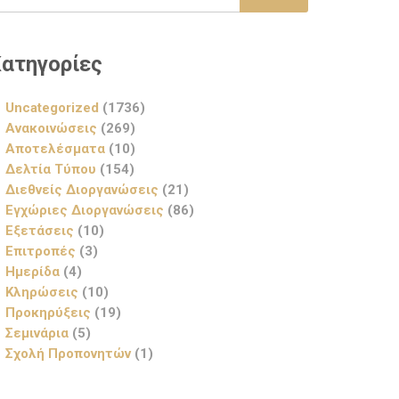
ατηγορίες
Uncategorized
(1736)
Ανακοινώσεις
(269)
Αποτελέσματα
(10)
Δελτία Τύπου
(154)
Διεθνείς Διοργανώσεις
(21)
Εγχώριες Διοργανώσεις
(86)
Εξετάσεις
(10)
Επιτροπές
(3)
Ημερίδα
(4)
Κληρώσεις
(10)
Προκηρύξεις
(19)
Σεμινάρια
(5)
Σχολή Προπονητών
(1)