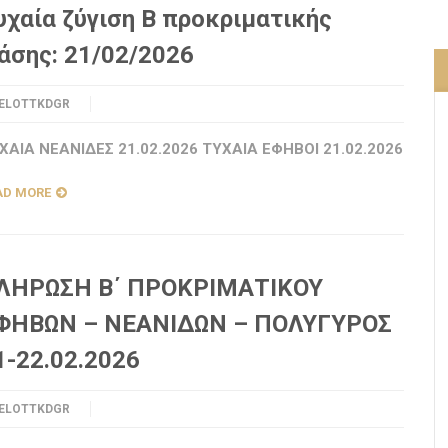
υχαία ζύγιση Β προκριματικής
άσης: 21/02/2026
ELOTTKDGR
ΧΑΙΑ ΝΕΑΝΙΔΕΣ 21.02.2026 ΤΥΧΑΙΑ ΕΦΗΒΟΙ 21.02.2026
AD MORE
ΛΗΡΩΣΗ Β΄ ΠΡΟΚΡΙΜΑΤΙΚΟΥ
ΦΗΒΩΝ – ΝΕΑΝΙΔΩΝ – ΠΟΛΥΓΥΡΟΣ
1-22.02.2026
ELOTTKDGR