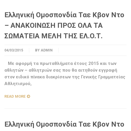
Ελληνική Ομοσπονδία Ταε Κβον Ντο
– ΑΝΑΚΟΙΝΩΣΗ ΠΡΟΣ ΟΛΑ ΤΑ
ΣΩΜΑΤΕΙΑ ΜΕΛΗ ΤΗΣ ΕΛ.Ο.Τ.
04/03/2015
BY
ADMIN
Με αφορμή τα πρωταθλήματα έτους 2015 και των
αθλητών – αθλητριών σας που θα αιτηθούν εγγραφή
στον ειδικό πίνακα διακρίσεων της Γενικής Γραμματείας
Αθλητισμού,
READ MORE
Ελληνική Ομοσπονδία Ταε Κβον Ντο