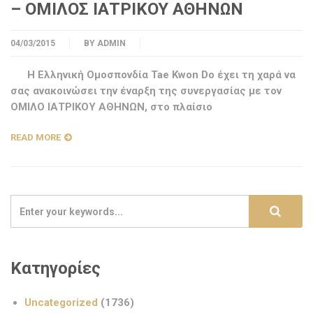
– ΟΜΙΛΟΣ ΙΑΤΡΙΚΟΥ ΑΘΗΝΩΝ
04/03/2015
BY
ADMIN
Η Ελληνική Ομοσπονδία Tae Kwon Do έχει τη χαρά να
σας ανακοινώσει την έναρξη της συνεργασίας με τον
ΟΜΙΛΟ ΙΑΤΡΙΚΟΥ ΑΘΗΝΩΝ, στο πλαίσιο
READ MORE
Κατηγορίες
Uncategorized
(1736)