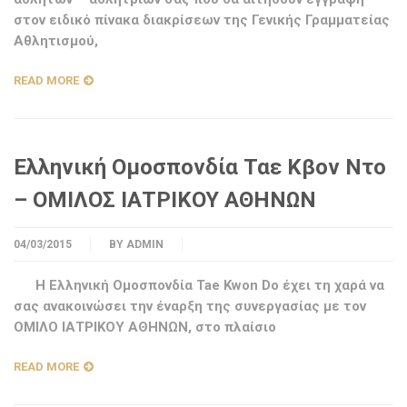
στον ειδικό πίνακα διακρίσεων της Γενικής Γραμματείας
Αθλητισμού,
READ MORE
Ελληνική Ομοσπονδία Ταε Κβον Ντο
– ΟΜΙΛΟΣ ΙΑΤΡΙΚΟΥ ΑΘΗΝΩΝ
04/03/2015
BY
ADMIN
Η Ελληνική Ομοσπονδία Tae Kwon Do έχει τη χαρά να
σας ανακοινώσει την έναρξη της συνεργασίας με τον
ΟΜΙΛΟ ΙΑΤΡΙΚΟΥ ΑΘΗΝΩΝ, στο πλαίσιο
READ MORE