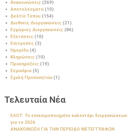
Ανακοινώσεις
(269)
Αποτελέσματα
(10)
Δελτία Τύπου
(154)
Διεθνείς Διοργανώσεις
(21)
Εγχώριες Διοργανώσεις
(86)
Εξετάσεις
(10)
Επιτροπές
(3)
Ημερίδα
(4)
Κληρώσεις
(10)
Προκηρύξεις
(19)
Σεμινάρια
(5)
Σχολή Προπονητών
(1)
Τελευταία Νέα
ΕΛΟΤ: Το επικαιροποιημένο καλεντάρι διοργανώσεων
για το 2026
ΑΝΑΚΟΙΝΩΣΗ ΓΙΑ ΤΗΝ ΠΕΡΙΟΔΟ ΜΕΤΕΓΓΡΑΦΩΝ