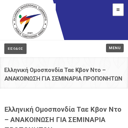
MENU
ΕΙΣΟΔΟΣ
Ελληνική Ομοσπονδία Ταε Κβον Ντο –
ΑΝΑΚΟΙΝΩΣΗ ΓΙΑ ΣΕΜΙΝΑΡΙΑ ΠΡΟΠΟΝΗΤΩΝ
Ελληνική Ομοσπονδία Ταε Κβον Ντο
– ΑΝΑΚΟΙΝΩΣΗ ΓΙΑ ΣΕΜΙΝΑΡΙΑ