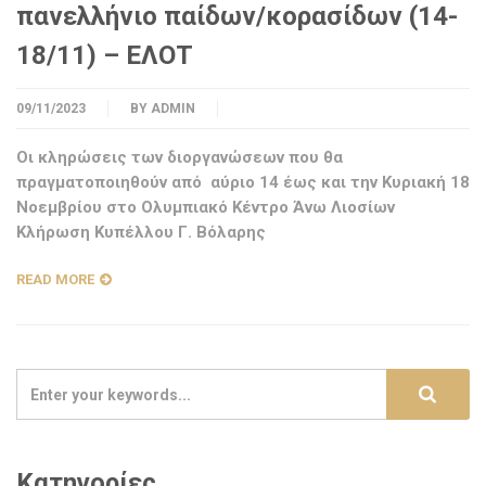
πανελλήνιο παίδων/κορασίδων (14-
18/11) – ΕΛΟΤ
09/11/2023
BY
ADMIN
Οι κληρώσεις των διοργανώσεων που θα
πραγματοποιηθούν από αύριο 14 έως και την Κυριακή 18
Νοεμβρίου στο Ολυμπιακό Κέντρο Άνω Λιοσίων
Κλήρωση Κυπέλλου Γ. Βόλαρης
READ MORE
Κατηγορίες