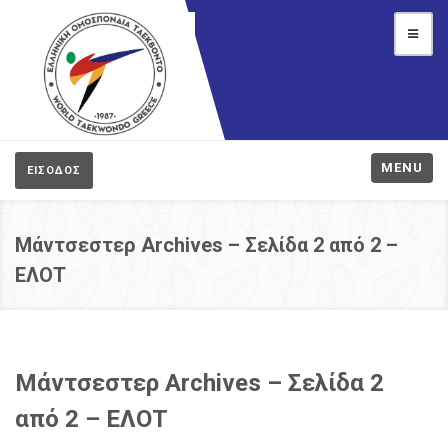
MENU
ΕΙΣΟΔΟΣ
Μάντσεστερ Archives – Σελίδα 2 από 2 –
ΕΛΟΤ
Μάντσεστερ Archives – Σελίδα 2
από 2 – ΕΛΟΤ