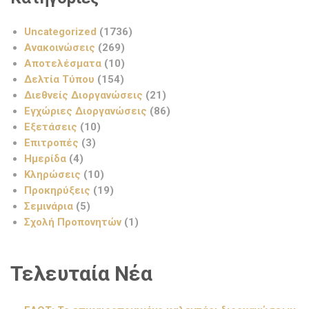
Uncategorized
(1736)
Ανακοινώσεις
(269)
Αποτελέσματα
(10)
Δελτία Τύπου
(154)
Διεθνείς Διοργανώσεις
(21)
Εγχώριες Διοργανώσεις
(86)
Εξετάσεις
(10)
Επιτροπές
(3)
Ημερίδα
(4)
Κληρώσεις
(10)
Προκηρύξεις
(19)
Σεμινάρια
(5)
Σχολή Προπονητών
(1)
Τελευταία Νέα