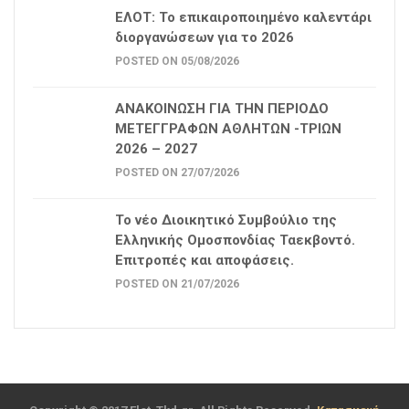
ΕΛΟΤ: Το επικαιροποιημένο καλεντάρι
διοργανώσεων για το 2026
POSTED ON 05/08/2026
ΑΝΑΚΟΙΝΩΣΗ ΓΙΑ ΤΗΝ ΠΕΡΙΟΔΟ
ΜΕΤΕΓΓΡΑΦΩΝ ΑΘΛΗΤΩΝ -ΤΡΙΩΝ
2026 – 2027
POSTED ON 27/07/2026
Το νέο Διοικητικό Συμβούλιο της
Ελληνικής Ομοσπονδίας Ταεκβοντό.
Επιτροπές και αποφάσεις.
POSTED ON 21/07/2026