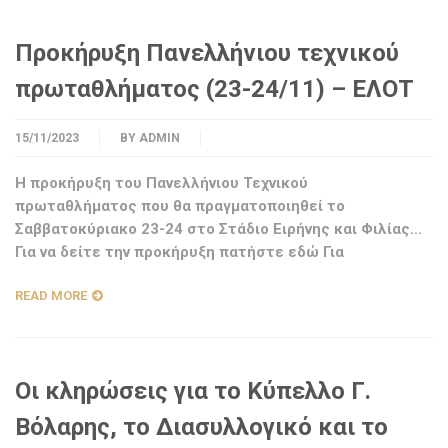
Προκήρυξη Πανελλήνιου τεχνικού
πρωταθλήματος (23-24/11) – ΕΛΟΤ
15/11/2023
BY
ADMIN
Η προκήρυξη του Πανελλήνιου Τεχνικού
πρωταθλήματος που θα πραγματοποιηθεί το
Σαββατοκύριακο 23-24 στο Στάδιο Ειρήνης και Φιλίας…
Για να δείτε την προκήρυξη πατήστε εδώ Για
READ MORE
Οι κληρώσεις για το Κύπελλο Γ.
Βόλαρης, το Διασυλλογικό και το