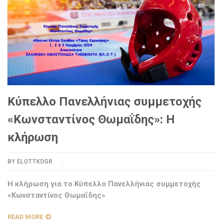
Κύπελλο Πανελλήνιας συμμετοχής
«Κωνσταντίνος Θωμαΐδης»: Η
κλήρωση
BY
ELOTTKDGR
Η κλήρωση για το Κύπελλο Πανελλήνιας συμμετοχής
«Κωνσταντίνος Θωμαΐδης»
READ MORE