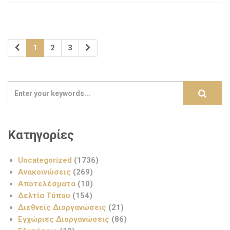
1
2
3
Κατηγορίες
Uncategorized
(1736)
Ανακοινώσεις
(269)
Αποτελέσματα
(10)
Δελτία Τύπου
(154)
Διεθνείς Διοργανώσεις
(21)
Εγχώριες Διοργανώσεις
(86)