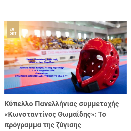
29
ΟΚΤ
Κύπελλο Πανελλήνιας συμμετοχής
«Κωνσταντίνος Θωμαΐδης»: Το
πρόγραμμα της ζύγισης