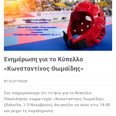
Ενημέρωση για το Κύπελλο
«Κωνσταντίνος Θωμαΐδης»
BY
ELOTTKDGR
Σας ενημερώνουμε ότι το tpss για το Κύπελλο
Πανελλήνιας συμμετοχής «Κωνσταντίνος Θωμαΐδης»
(Χαλκίδα, 1-3 Νοεμβρίου), θα ανοίξει εκ νέου στις 14:00
και μέχρι τη συμπλήρωση