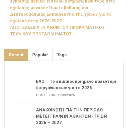
έγκρισης αδειών εισόδου εκπροσώπων τους στις
σχολικές μονάδες Πρωτοβάθμιας και
Δευτεροβάθμιας Εκπαίδευσης της χώρας για το
σχολικό έτος 2026-2027
ΑΠΟΤΕΛΕΣΜΑΤΑ ΑΝΟΙΚΤΟΥ ΠΡΟΚΡΙΜΑΤΙΚΟΥ
ΤΕΧΝΙΚΟΥ ΠΡΩΤΑΘΛΗΜΑΤΟΣ
Recent
Popular
Tags
ΕΛΟΤ: Το επικαιροποιημένο καλεντάρι
διοργανώσεων για το 2026
POSTED ON 05/08/2026
ΑΝΑΚΟΙΝΩΣΗ ΓΙΑ ΤΗΝ ΠΕΡΙΟΔΟ
ΜΕΤΕΓΓΡΑΦΩΝ ΑΘΛΗΤΩΝ -ΤΡΙΩΝ
2026 – 2027