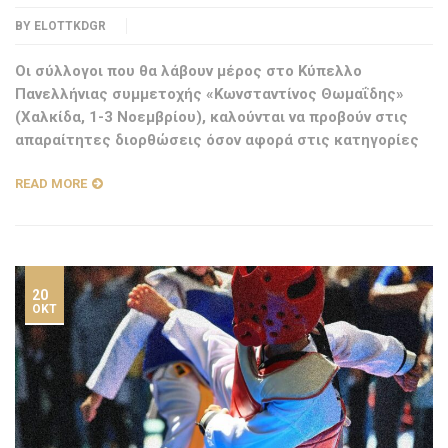
BY
ELOTTKDGR
Οι σύλλογοι που θα λάβουν μέρος στο Κύπελλο
Πανελλήνιας συμμετοχής «Κωνσταντίνος Θωμαΐδης»
(Χαλκίδα, 1-3 Νοεμβρίου), καλούνται να προβούν στις
απαραίτητες διορθώσεις όσον αφορά στις κατηγορίες
READ MORE
20
ΟΚΤ