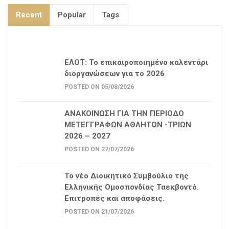
Recent
Popular
Tags
ΕΛΟΤ: Το επικαιροποιημένο καλεντάρι
διοργανώσεων για το 2026
POSTED ON 05/08/2026
ΑΝΑΚΟΙΝΩΣΗ ΓΙΑ ΤΗΝ ΠΕΡΙΟΔΟ
ΜΕΤΕΓΓΡΑΦΩΝ ΑΘΛΗΤΩΝ -ΤΡΙΩΝ
2026 – 2027
POSTED ON 27/07/2026
Το νέο Διοικητικό Συμβούλιο της
Ελληνικής Ομοσπονδίας Ταεκβοντό.
Επιτροπές και αποφάσεις.
POSTED ON 21/07/2026