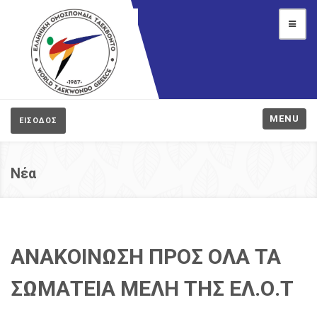
MENU
ΕΙΣΟΔΟΣ
Νέα
ΑΝΑΚΟΙΝΩΣΗ ΠΡΟΣ ΟΛΑ ΤΑ
ΣΩΜΑΤΕΙΑ ΜΕΛΗ ΤΗΣ ΕΛ.Ο.Τ