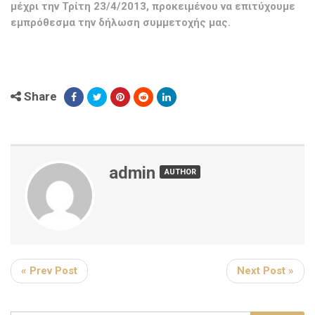
μέχρι την Τρίτη 23/4/2013, προκειμένου να επιτύχουμε
εμπρόθεσμα την δήλωση συμμετοχής μας.
Share
admin
AUTHOR
« Prev Post
Next Post »