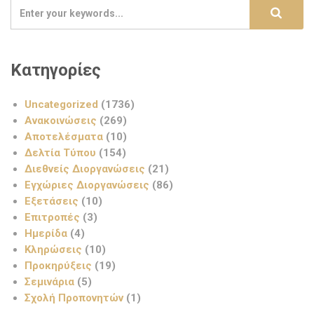
Κατηγορίες
Uncategorized
(1736)
Ανακοινώσεις
(269)
Αποτελέσματα
(10)
Δελτία Τύπου
(154)
Διεθνείς Διοργανώσεις
(21)
Εγχώριες Διοργανώσεις
(86)
Εξετάσεις
(10)
Επιτροπές
(3)
Ημερίδα
(4)
Κληρώσεις
(10)
Προκηρύξεις
(19)
Σεμινάρια
(5)
Σχολή Προπονητών
(1)