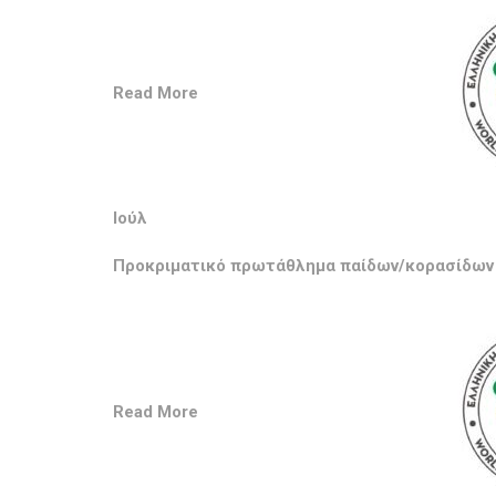
Read More
Ιούλ
Προκριματικό πρωτάθλημα παίδων/κορασίδων 
Read More