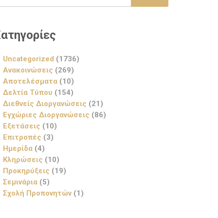
ατηγορίες
Uncategorized
(1736)
Ανακοινώσεις
(269)
Αποτελέσματα
(10)
Δελτία Τύπου
(154)
Διεθνείς Διοργανώσεις
(21)
Εγχώριες Διοργανώσεις
(86)
Εξετάσεις
(10)
Επιτροπές
(3)
Ημερίδα
(4)
Κληρώσεις
(10)
Προκηρύξεις
(19)
Σεμινάρια
(5)
Σχολή Προπονητών
(1)