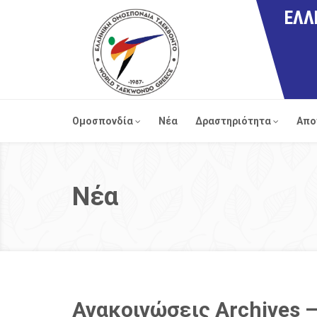
ΕΛΛ
Ομοσπονδία
Νέα
Δραστηριότητα
Απο
Νέα
Ανακοινώσεις Archives –