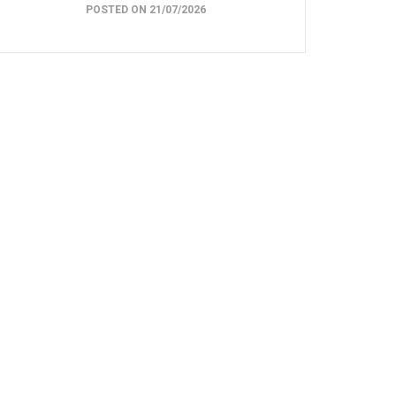
POSTED ON 21/07/2026