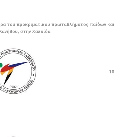
ιέρα του προκριματικού πρωταθλήματος παίδων και
Κανήθου, στην Χαλκίδα.
10