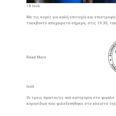
18 Ιούλ
Με τις ευχές για καλή επιτυχία και επιστροφ
ταεκβοντό αποχαιρετά σήμερα, στις 19:35, την
Read More
Ιούλ
Οι τρεις πρώτοι/ες ανά κατηγορία στο φινάλ
κορασίδων που φιλοξενήθηκε στο κλειστό της 