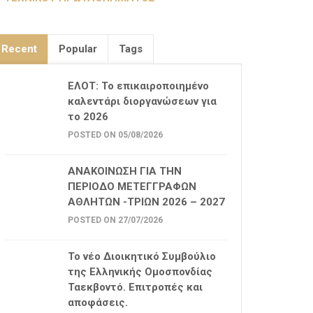
Recent
Popular
Tags
ΕΛΟΤ: Το επικαιροποιημένο
καλεντάρι διοργανώσεων για
το 2026
POSTED ON 05/08/2026
ΑΝΑΚΟΙΝΩΣΗ ΓΙΑ ΤΗΝ
ΠΕΡΙΟΔΟ ΜΕΤΕΓΓΡΑΦΩΝ
ΑΘΛΗΤΩΝ -ΤΡΙΩΝ 2026 – 2027
POSTED ON 27/07/2026
Το νέο Διοικητικό Συμβούλιο
της Ελληνικής Ομοσπονδίας
Ταεκβοντό. Επιτροπές και
αποφάσεις.