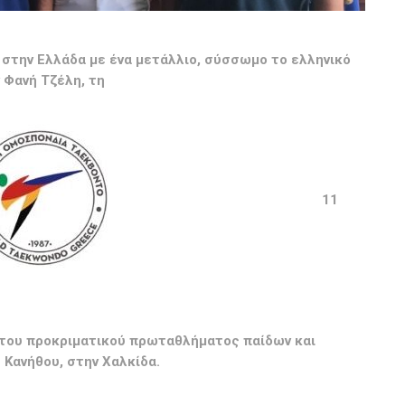
ή στην Ελλάδα με ένα μετάλλιο, σύσσωμο το ελληνικό
 Φανή Τζέλη, τη
11
ε του προκριματικού πρωταθλήματος παίδων και
Κανήθου, στην Χαλκίδα.