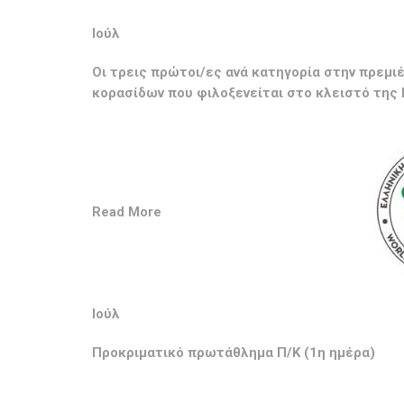
Ιούλ
Οι τρεις πρώτοι/ες ανά κατηγορία στην πρεμ
κορασίδων που φιλοξενείται στο κλειστό της 
Read More
Ιούλ
Προκριματικό πρωτάθλημα Π/Κ (1η ημέρα)