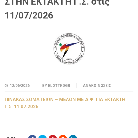
ΣΤΗN EKTAKTH Γ.Σ. στις
11/07/2026
12/06/2026
BY
ELOTTKDGR
ΑΝΑΚΟΙΝΏΣΕΙΣ
ΠΙΝΑΚΑΣ ΣΩΜΑΤΕΙΩΝ – ΜΕΛΩΝ ΜΕ Δ.Ψ. ΓΙΑ ΕΚΤΑΚΤΗ
Γ.Σ. 11.07.2026