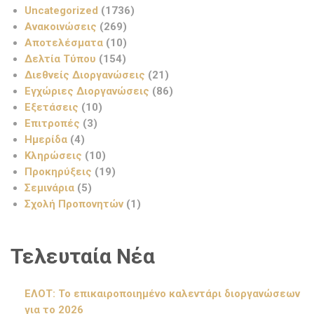
Uncategorized
(1736)
Ανακοινώσεις
(269)
Αποτελέσματα
(10)
Δελτία Τύπου
(154)
Διεθνείς Διοργανώσεις
(21)
Εγχώριες Διοργανώσεις
(86)
Εξετάσεις
(10)
Επιτροπές
(3)
Ημερίδα
(4)
Κληρώσεις
(10)
Προκηρύξεις
(19)
Σεμινάρια
(5)
Σχολή Προπονητών
(1)
Τελευταία Νέα
ΕΛΟΤ: Το επικαιροποιημένο καλεντάρι διοργανώσεων
για το 2026