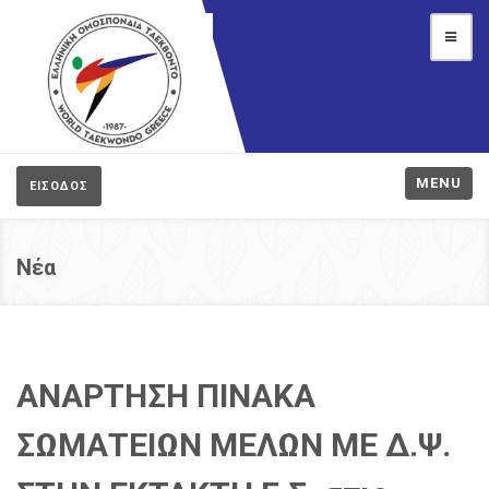
MENU
ΕΙΣΟΔΟΣ
Νέα
ΑΝΑΡΤΗΣΗ ΠΙΝΑΚΑ
ΣΩΜΑΤΕΙΩΝ ΜΕΛΩΝ ΜΕ Δ.Ψ.