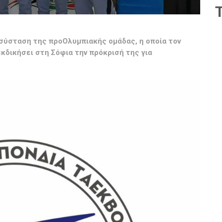
 σύσταση της προΟλυμπιακής ομάδας, η οποία τον
εκδικήσει στη Σόφια την πρόκρισή της για