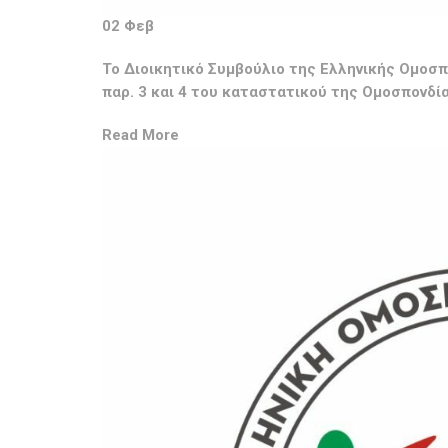
02 Φεβ
Το Διοικητικό Συμβούλιο της Ελληνικής Ομοσ
παρ. 3 και 4 του καταστατικού της Ομοσπονδία
Read More