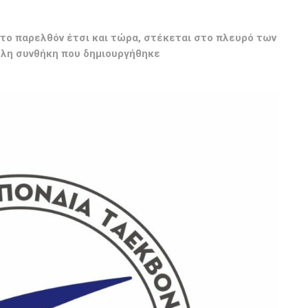
το παρελθόν έτσι και τώρα, στέκεται στο πλευρό των
ολη συνθήκη που δημιουργήθηκε