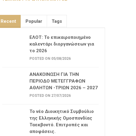
Recent
Popular
Tags
ΕΛΟΤ: Το επικαιροποιημένο
καλεντάρι διοργανώσεων για
το 2026
POSTED ON 05/08/2026
ΑΝΑΚΟΙΝΩΣΗ ΓΙΑ ΤΗΝ
ΠΕΡΙΟΔΟ ΜΕΤΕΓΓΡΑΦΩΝ
ΑΘΛΗΤΩΝ -ΤΡΙΩΝ 2026 – 2027
POSTED ON 27/07/2026
Το νέο Διοικητικό Συμβούλιο
της Ελληνικής Ομοσπονδίας
Ταεκβοντό. Επιτροπές και
αποφάσεις.