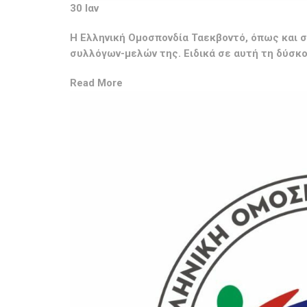
30 Ιαν
Η Ελληνική Ομοσπονδία Ταεκβοντό, όπως και σ
συλλόγων-μελών της. Ειδικά σε αυτή τη δύσκ
Read More