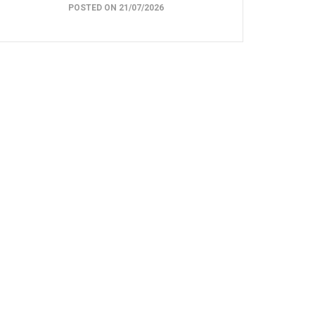
POSTED ON 21/07/2026