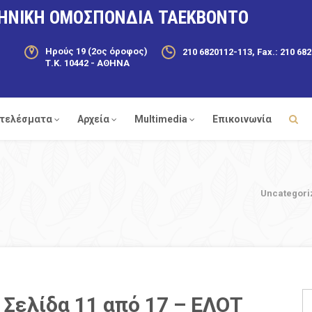
ΗΝΙΚΗ ΟΜΟΣΠΟΝΔΙΑ ΤΑΕΚΒΟΝΤΟ
Ηρούς 19 (2ος όροφος)
210 6820112-113, Fax.: 210 68
Τ.Κ. 10442 - ΑΘΗΝΑ
τελέσματα
Αρχεία
Multimedia
Επικοινωνία
Uncategori
 Σελίδα 11 από 17 – ΕΛΟΤ