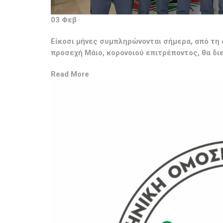
03 Φεβ
Είκοσι μήνες συμπληρώνονται σήμερα, από τη
προσεχή Μάιο, κορονοιού επιτρέποντος, θα δι
Read More