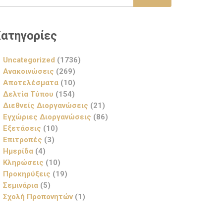
ατηγορίες
Uncategorized
(1736)
Ανακοινώσεις
(269)
Αποτελέσματα
(10)
Δελτία Τύπου
(154)
Διεθνείς Διοργανώσεις
(21)
Εγχώριες Διοργανώσεις
(86)
Εξετάσεις
(10)
Επιτροπές
(3)
Ημερίδα
(4)
Κληρώσεις
(10)
Προκηρύξεις
(19)
Σεμινάρια
(5)
Σχολή Προπονητών
(1)