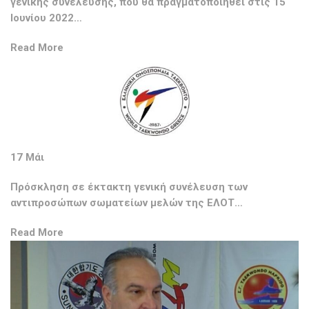
γενικής συνέλευσης, που θα πραγματοποιηθεί στις 15
Ιουνίου 2022…
Read More
17 Μάι
Πρόσκληση σε έκτακτη γενική συνέλευση των
αντιπροσώπων σωματείων μελών της ΕΛΟΤ…
Read More