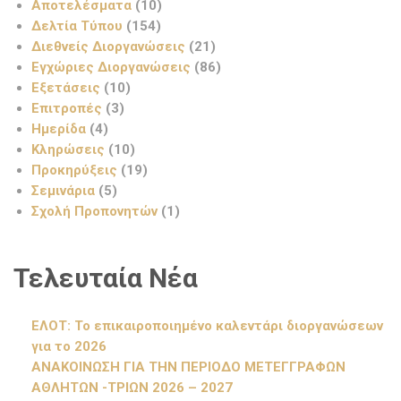
Αποτελέσματα
(10)
Δελτία Τύπου
(154)
Διεθνείς Διοργανώσεις
(21)
Εγχώριες Διοργανώσεις
(86)
Εξετάσεις
(10)
Επιτροπές
(3)
Ημερίδα
(4)
Κληρώσεις
(10)
Προκηρύξεις
(19)
Σεμινάρια
(5)
Σχολή Προπονητών
(1)
Τελευταία Νέα
ΕΛΟΤ: Το επικαιροποιημένο καλεντάρι διοργανώσεων
για το 2026
ΑΝΑΚΟΙΝΩΣΗ ΓΙΑ ΤΗΝ ΠΕΡΙΟΔΟ ΜΕΤΕΓΓΡΑΦΩΝ
ΑΘΛΗΤΩΝ -ΤΡΙΩΝ 2026 – 2027