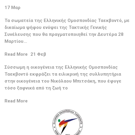
17 Μαρ
Τα σωματεία της Ελληνικής Ομοσπονδίας Ταεκβοντό, με
δικαίωμα ψήφου ενόψει της Τακτικής Γενικής
Συνέλευσης που θα πραγματοποιηθεί την Δευτέρα 28
Μαρτίου…
Read More
21 Φεβ
Σύσσωμη η οικογένεια της Ελληνικής Ομοσπονδίας
Ταεκβοντό εκφράζει τα ειλικρινή της συλλυπητήρια
στην οικογένεια του Νικόλαου Μπιτσάκη, που έφυγε
τόσο ξαφνικά από τη ζωή το
Read More