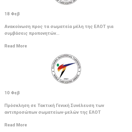
18 Φεβ
Ανακοίνωση προς τα σωματεία μέλη της ΕΛΟΤ για
συμβάσεις προπονητών…
Read More
10 Φεβ
Πρόσκληση σε Τακτική Γενική Συνέλευση των
αντιπροσώπων σωματείων-μελών της ΕΛΟΤ
Read More