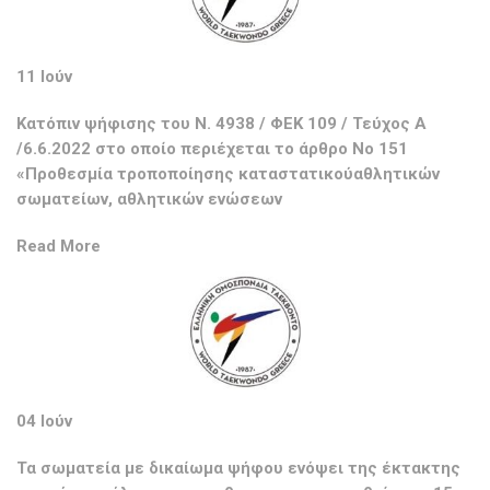
11 Ιούν
Κατόπιν ψήφισης του Ν. 4938 / ΦΕΚ 109 / Τεύχος Α
/6.6.2022 στο οποίο περιέχεται το άρθρο Νο 151
«Προθεσμία τροποποίησης καταστατικούαθλητικών
σωματείων, αθλητικών ενώσεων
Read More
04 Ιούν
Τα σωματεία με δικαίωμα ψήφου ενόψει της έκτακτης