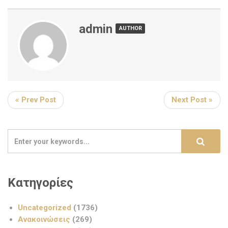
admin
AUTHOR
« Prev Post
Next Post »
Κατηγορίες
Uncategorized
(1736)
Ανακοινώσεις
(269)