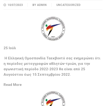
10/07/2023
BY
ADMIN
UNCATEGORIZED
25 Ιούλ
Η Ελληνική Ομοσπονδία Ταεκβοντό σας ενημερώνει ότι
η περίοδος μετεγγραφών αθλητών-τριών, για την
αγωνιστική περίοδο 2022-2023 θα είναι από 25
Αυγούστου έως 15 Σεπτεμβρίου 2022.
Read More