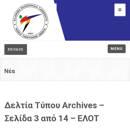
MENU
ΕΙΣΟΔΟΣ
Νέα
Δελτία Τύπου Archives –
Σελίδα 3 από 14 – ΕΛΟΤ