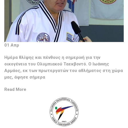
01 Απρ
Ημέρα θλίψης και πένθους η σημερινή για την
οικογένεια του Ολυμπιακού Ταεκβοντό. Ο Ιωάννης
Αρμάος, εκ των πρωτεργατών του αθλήματος στη χώρα
μας, άφησε σήμερα
Read More