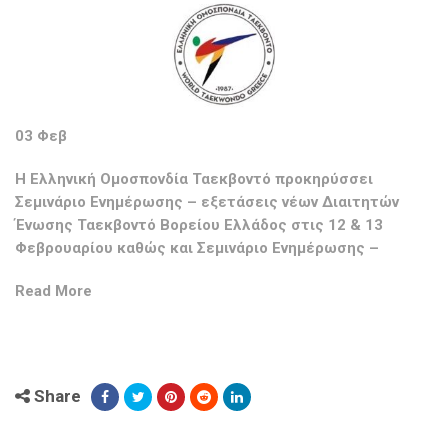
03 Φεβ
Η Ελληνική Ομοσπονδία Ταεκβοντό προκηρύσσει
Σεμινάριο Ενημέρωσης – εξετάσεις νέων Διαιτητών
Ένωσης Ταεκβοντό Βορείου Ελλάδος στις 12 & 13
Φεβρουαρίου καθώς και Σεμινάριο Ενημέρωσης –
Read More
Share