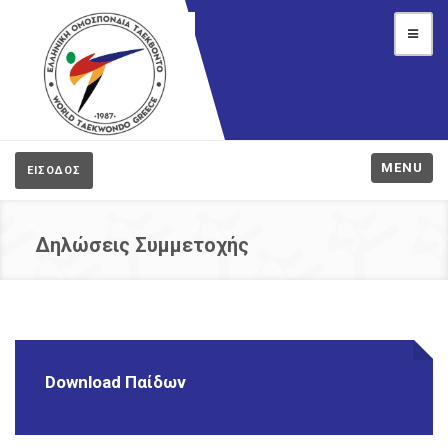
MENU
ΕΙΣΟΔΟΣ
Δηλώσεις Συμμετοχής
Download Παίδων