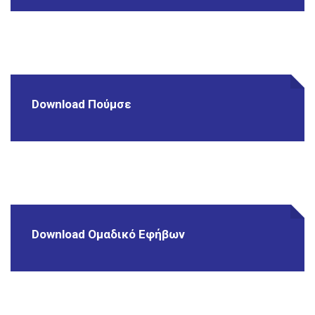
Download Πούμσε
Download Ομαδικό Εφήβων