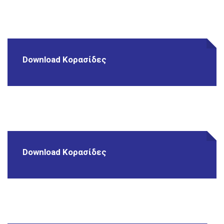
Download Κορασίδες
Download Κορασίδες