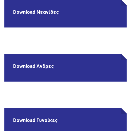
Download Νεανίδες
Download Άνδρες
Download Γυναίκες