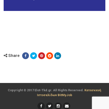
Share
Copyright © 2017 Elot-Tkd.gr. All Rights Reserved.
Κατασκευή
Ιστοσελίδων BitMyJob