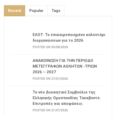
Recent
Popular
Tags
ΕΛΟΤ: Το επικαιροποιημένο καλεντάρι
διοργανώσεων για το 2026
POSTED ON 05/08/2026
ΑΝΑΚΟΙΝΩΣΗ ΓΙΑ ΤΗΝ ΠΕΡΙΟΔΟ
ΜΕΤΕΓΓΡΑΦΩΝ ΑΘΛΗΤΩΝ -ΤΡΙΩΝ
2026 – 2027
POSTED ON 27/07/2026
Το νέο Διοικητικό Συμβούλιο της
Ελληνικής Ομοσπονδίας Ταεκβοντό.
Επιτροπές και αποφάσεις.
POSTED ON 21/07/2026