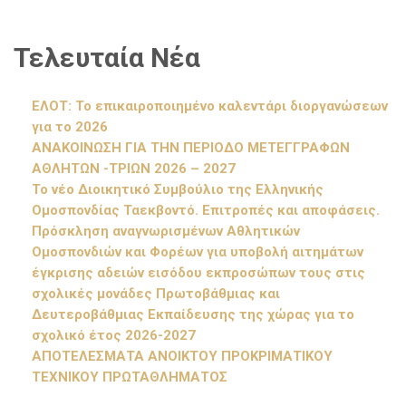
Τελευταία Νέα
ΕΛΟΤ: Το επικαιροποιημένο καλεντάρι διοργανώσεων
για το 2026
ΑΝΑΚΟΙΝΩΣΗ ΓΙΑ ΤΗΝ ΠΕΡΙΟΔΟ ΜΕΤΕΓΓΡΑΦΩΝ
ΑΘΛΗΤΩΝ -ΤΡΙΩΝ 2026 – 2027
Το νέο Διοικητικό Συμβούλιο της Ελληνικής
Ομοσπονδίας Ταεκβοντό. Επιτροπές και αποφάσεις.
Πρόσκληση αναγνωρισμένων Αθλητικών
Ομοσπονδιών και Φορέων για υποβολή αιτημάτων
έγκρισης αδειών εισόδου εκπροσώπων τους στις
σχολικές μονάδες Πρωτοβάθμιας και
Δευτεροβάθμιας Εκπαίδευσης της χώρας για το
σχολικό έτος 2026-2027
ΑΠΟΤΕΛΕΣΜΑΤΑ ΑΝΟΙΚΤΟΥ ΠΡΟΚΡΙΜΑΤΙΚΟΥ
ΤΕΧΝΙΚΟΥ ΠΡΩΤΑΘΛΗΜΑΤΟΣ