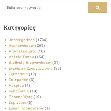
Κατηγορίες
Uncategorized
(1736)
Ανακοινώσεις
(269)
Αποτελέσματα
(10)
Δελτία Τύπου
(154)
Διεθνείς Διοργανώσεις
(21)
Εγχώριες Διοργανώσεις
(86)
Εξετάσεις
(10)
Επιτροπές
(3)
Ημερίδα
(4)
Κληρώσεις
(10)
Προκηρύξεις
(19)
Σεμινάρια
(5)
Σχολή Προπονητών
(1)