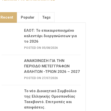
Recent
Popular
Tags
ΕΛΟΤ: Το επικαιροποιημένο
καλεντάρι διοργανώσεων για
το 2026
POSTED ON 05/08/2026
ΑΝΑΚΟΙΝΩΣΗ ΓΙΑ ΤΗΝ
ΠΕΡΙΟΔΟ ΜΕΤΕΓΓΡΑΦΩΝ
ΑΘΛΗΤΩΝ -ΤΡΙΩΝ 2026 – 2027
POSTED ON 27/07/2026
Το νέο Διοικητικό Συμβούλιο
της Ελληνικής Ομοσπονδίας
Ταεκβοντό. Επιτροπές και
αποφάσεις.