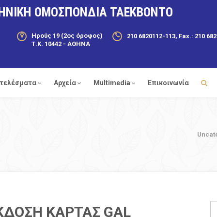
ΗΝΙΚΗ ΟΜΟΣΠΟΝΔΙΑ ΤΑΕΚΒΟΝΤΟ
Ηρούς 19 (2ος όροφος)
210 6820112-113, Fax.: 210 68
Τ.Κ. 10442 - ΑΘΗΝΑ
τελέσματα
Αρχεία
Multimedia
Επικοινωνία
Uncat
ΕΚΔΟΣΗ ΚΑΡΤΑΣ GAL