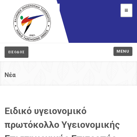
MENU
ΕΙΣΟΔΟΣ
Νέα
Ειδικό υγειονομικό
πρωτόκολλο Υγειονομικής