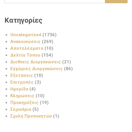
Κατηγορίες
Uncategorized
(1736)
Ανακοινώσεις
(269)
Αποτελέσματα
(10)
Δελτία Τύπου
(154)
Διεθνείς Διοργανώσεις
(21)
Εγχώριες Διοργανώσεις
(86)
Εξετάσεις
(10)
Επιτροπές
(3)
Ημερίδα
(4)
Κληρώσεις
(10)
Προκηρύξεις
(19)
Σεμινάρια
(5)
Σχολή Προπονητών
(1)