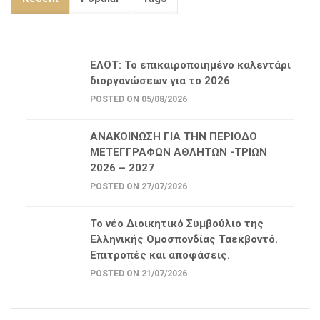
ΕΛΟΤ: Το επικαιροποιημένο καλεντάρι
διοργανώσεων για το 2026
POSTED ON 05/08/2026
ΑΝΑΚΟΙΝΩΣΗ ΓΙΑ ΤΗΝ ΠΕΡΙΟΔΟ
ΜΕΤΕΓΓΡΑΦΩΝ ΑΘΛΗΤΩΝ -ΤΡΙΩΝ
2026 – 2027
POSTED ON 27/07/2026
Το νέο Διοικητικό Συμβούλιο της
Ελληνικής Ομοσπονδίας Ταεκβοντό.
Επιτροπές και αποφάσεις.
POSTED ON 21/07/2026