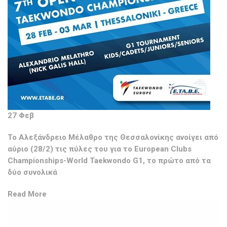
27 Φεβ
Το Αλεξάνδρειο Μέλαθρο της Θεσσαλονίκης ανοίγει από
αύριο (28/2) τις πύλες του για το European Clubs
Championships-World Taekwondo G1, το πρώτο από τα
δύο συνολικά
Read More