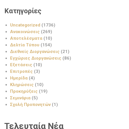
Κατηγορίες
Uncategorized
(1736)
Ανακοινώσεις
(269)
Αποτελέσματα
(10)
Δελτία Τύπου
(154)
Διεθνείς Διοργανώσεις
(21)
Εγχώριες Διοργανώσεις
(86)
Εξετάσεις
(10)
Επιτροπές
(3)
Ημερίδα
(4)
Κληρώσεις
(10)
Προκηρύξεις
(19)
Σεμινάρια
(5)
Σχολή Προπονητών
(1)
Τελευταία Νέα