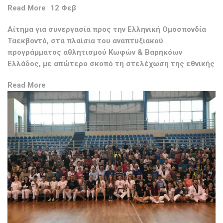
Read More
12 Φεβ
Αίτημα για συνεργασία προς την Ελληνική Ομοσπονδία
Ταεκβοντό, στα πλαίσια του αναπτυξιακού
προγράμματος αθλητισμού Κωφών & Βαρηκόων
Ελλάδος, με απώτερο σκοπό τη στελέχωση της εθνικής
Read More