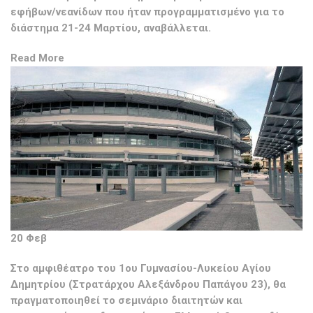
εφήβων/νεανίδων που ήταν προγραμματισμένο για το
διάστημα 21-24 Μαρτίου, αναβάλλεται.
Read More
20 Φεβ
Στο αμφιθέατρο του 1ου Γυμνασίου-Λυκείου Αγίου
Δημητρίου (Στρατάρχου Αλεξάνδρου Παπάγου 23), θα
πραγματοποιηθεί το σεμινάριο διαιτητών και