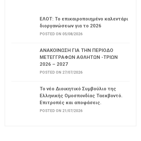
ΕΛΟΤ: Το επικαιροποιημένο καλεντάρι
διοργανώσεων για το 2026
POSTED ON 05/08/2026
ΑΝΑΚΟΙΝΩΣΗ ΓΙΑ ΤΗΝ ΠΕΡΙΟΔΟ
ΜΕΤΕΓΓΡΑΦΩΝ ΑΘΛΗΤΩΝ -ΤΡΙΩΝ
2026 – 2027
POSTED ON 27/07/2026
Το νέο Διοικητικό Συμβούλιο της
Ελληνικής Ομοσπονδίας Ταεκβοντό.
Επιτροπές και αποφάσεις.
POSTED ON 21/07/2026