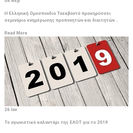
04 Φεβ
Η Ελληνική Ομοσπονδία Ταεκβοντό προκηρύσσει
σεμινάριο ενημέρωσης προπονητών και διαιτητών…
Read More
26 Ιαν
Το αγωνιστικό καλαντάρι της ΕΛΟΤ για το 2019