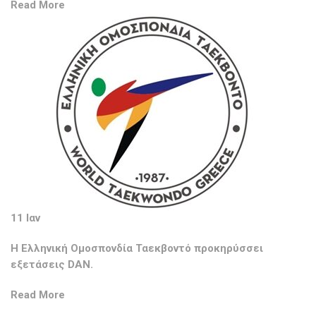
Read More
11 Ιαν
Η Ελληνική Ομοσπονδία Ταεκβοντό προκηρύσσει
εξετάσεις DAN.
Read More