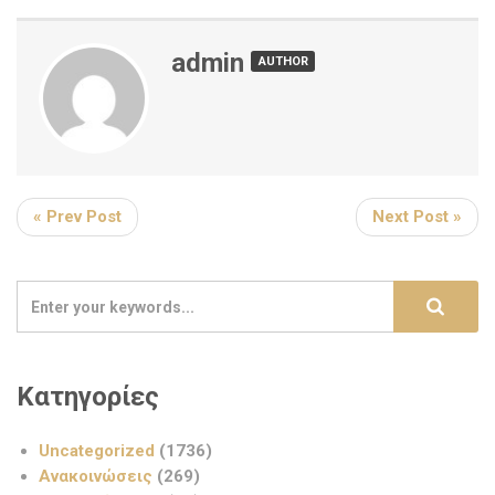
admin
AUTHOR
« Prev Post
Next Post »
Κατηγορίες
Uncategorized
(1736)
Ανακοινώσεις
(269)