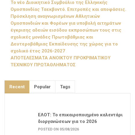
Το νέο Διοικητικό Συμβούλιο της Ελληνικής
Ομοσπονδίας Ταεκβοντό. Επιτροπές και αποφάσεις.
Πρόσκληση αναγνωρισμένων Αθλητικών
Ομοσπονδιών και Φορέων για υποβολή αιτημάτων
έγκρισης αδειών εισόδου εκπροσώπων τους στις
σχολικές μονάδες Πρωτοβάθμιας και
Δευτεροβάθμιας Εκπαίδευσης της χώρας για το
σχολικό έτος 2026-2027
ΑΠΟΤΕΛΕΣΜΑΤΑ ΑΝΟΙΚΤΟΥ ΠΡΟΚΡΙΜΑΤΙΚΟΥ
ΤΕΧΝΙΚΟΥ ΠΡΩΤΑΘΛΗΜΑΤΟΣ
Recent
Popular
Tags
ΕΛΟΤ: Το επικαιροποιημένο καλεντάρι
διοργανώσεων για το 2026
POSTED ON 05/08/2026