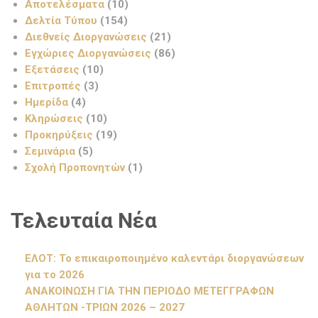
Αποτελέσματα
(10)
Δελτία Τύπου
(154)
Διεθνείς Διοργανώσεις
(21)
Εγχώριες Διοργανώσεις
(86)
Εξετάσεις
(10)
Επιτροπές
(3)
Ημερίδα
(4)
Κληρώσεις
(10)
Προκηρύξεις
(19)
Σεμινάρια
(5)
Σχολή Προπονητών
(1)
Τελευταία Νέα
ΕΛΟΤ: Το επικαιροποιημένο καλεντάρι διοργανώσεων
για το 2026
ΑΝΑΚΟΙΝΩΣΗ ΓΙΑ ΤΗΝ ΠΕΡΙΟΔΟ ΜΕΤΕΓΓΡΑΦΩΝ
ΑΘΛΗΤΩΝ -ΤΡΙΩΝ 2026 – 2027