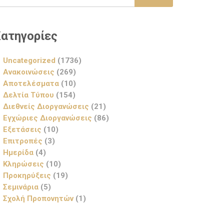
ατηγορίες
Uncategorized
(1736)
Ανακοινώσεις
(269)
Αποτελέσματα
(10)
Δελτία Τύπου
(154)
Διεθνείς Διοργανώσεις
(21)
Εγχώριες Διοργανώσεις
(86)
Εξετάσεις
(10)
Επιτροπές
(3)
Ημερίδα
(4)
Κληρώσεις
(10)
Προκηρύξεις
(19)
Σεμινάρια
(5)
Σχολή Προπονητών
(1)