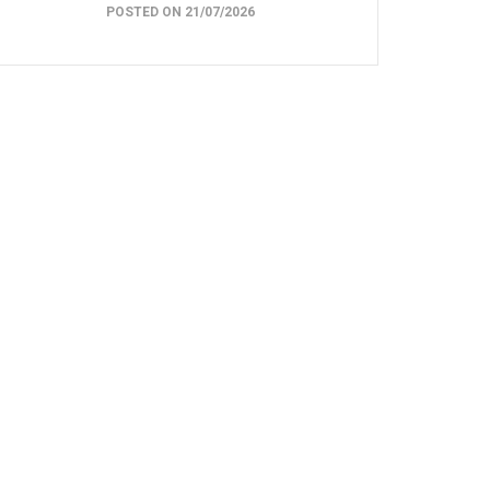
POSTED ON 21/07/2026