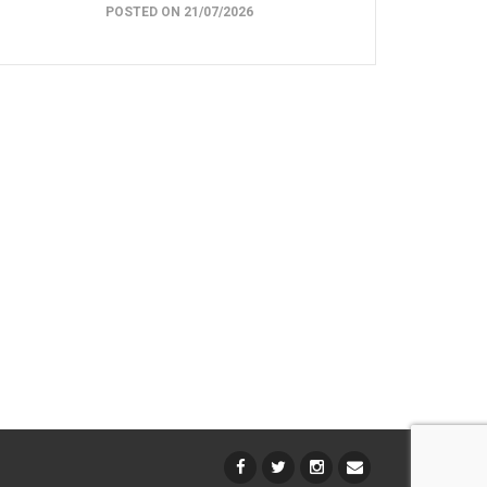
POSTED ON 21/07/2026