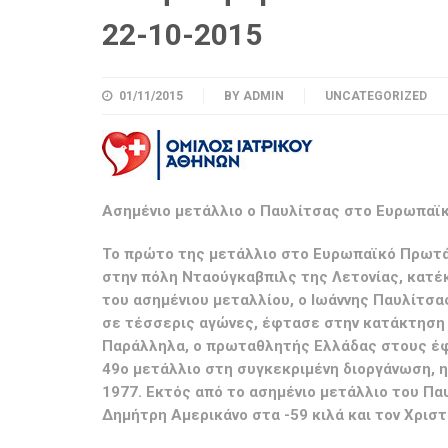
22-10-2015
01/11/2015
BY
ADMIN
UNCATEGORIZED
Ασημένιο μετάλλιο ο Παυλίτσας στο Ευρωπαϊ
Το πρώτο της μετάλλιο στο Ευρωπαϊκό Πρωτά
στην πόλη Νταούγκαβπιλς της Λετονίας, κατέ
του ασημένιου μεταλλίου, ο Ιωάννης Παυλίτσας
σε τέσσερις αγώνες, έφτασε στην κατάκτηση 
Παράλληλα, ο πρωταθλητής Ελλάδας στους έφη
49ο μετάλλιο στη συγκεκριμένη διοργάνωση, 
1977. Εκτός από το ασημένιο μετάλλιο του Παυ
Δημήτρη Αμερικάνο στα -59 κιλά και τον Χρισ