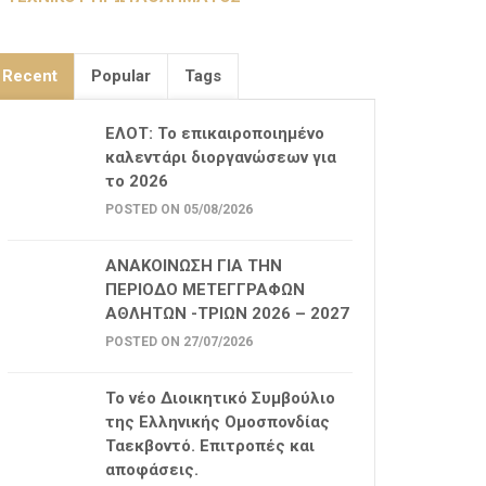
Recent
Popular
Tags
ΕΛΟΤ: Το επικαιροποιημένο
καλεντάρι διοργανώσεων για
το 2026
POSTED ON 05/08/2026
ΑΝΑΚΟΙΝΩΣΗ ΓΙΑ ΤΗΝ
ΠΕΡΙΟΔΟ ΜΕΤΕΓΓΡΑΦΩΝ
ΑΘΛΗΤΩΝ -ΤΡΙΩΝ 2026 – 2027
POSTED ON 27/07/2026
Το νέο Διοικητικό Συμβούλιο
της Ελληνικής Ομοσπονδίας
Ταεκβοντό. Επιτροπές και
αποφάσεις.