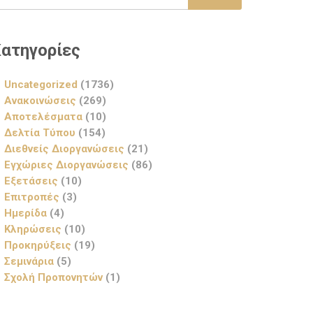
ατηγορίες
Uncategorized
(1736)
Ανακοινώσεις
(269)
Αποτελέσματα
(10)
Δελτία Τύπου
(154)
Διεθνείς Διοργανώσεις
(21)
Εγχώριες Διοργανώσεις
(86)
Εξετάσεις
(10)
Επιτροπές
(3)
Ημερίδα
(4)
Κληρώσεις
(10)
Προκηρύξεις
(19)
Σεμινάρια
(5)
Σχολή Προπονητών
(1)