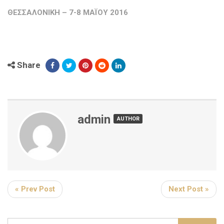
ΘΕΣΣΑΛΟΝΙΚΗ – 7-8 ΜΑΪΟΥ 2016
Share
admin
AUTHOR
« Prev Post
Next Post »