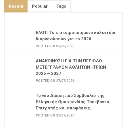
Recent
Popular
Tags
ΕΛΟΤ: Το επικαιροποιημένο καλεντάρι
διοργανώσεων για το 2026
POSTED ON 05/08/2026
ΑΝΑΚΟΙΝΩΣΗ ΓΙΑ ΤΗΝ ΠΕΡΙΟΔΟ
ΜΕΤΕΓΓΡΑΦΩΝ ΑΘΛΗΤΩΝ -ΤΡΙΩΝ
2026 – 2027
POSTED ON 27/07/2026
Το νέο Διοικητικό Συμβούλιο της
Ελληνικής Ομοσπονδίας Ταεκβοντό.
Επιτροπές και αποφάσεις.
POSTED ON 21/07/2026