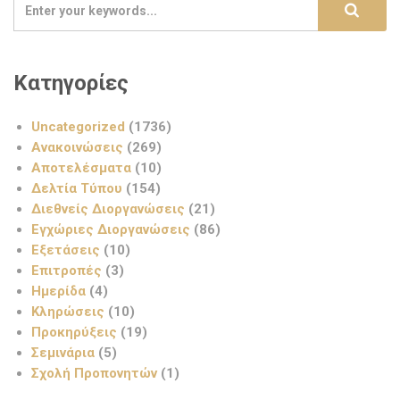
Κατηγορίες
Uncategorized
(1736)
Ανακοινώσεις
(269)
Αποτελέσματα
(10)
Δελτία Τύπου
(154)
Διεθνείς Διοργανώσεις
(21)
Εγχώριες Διοργανώσεις
(86)
Εξετάσεις
(10)
Επιτροπές
(3)
Ημερίδα
(4)
Κληρώσεις
(10)
Προκηρύξεις
(19)
Σεμινάρια
(5)
Σχολή Προπονητών
(1)