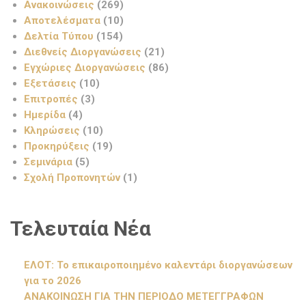
Ανακοινώσεις
(269)
Αποτελέσματα
(10)
Δελτία Τύπου
(154)
Διεθνείς Διοργανώσεις
(21)
Εγχώριες Διοργανώσεις
(86)
Εξετάσεις
(10)
Επιτροπές
(3)
Ημερίδα
(4)
Κληρώσεις
(10)
Προκηρύξεις
(19)
Σεμινάρια
(5)
Σχολή Προπονητών
(1)
Τελευταία Νέα
ΕΛΟΤ: Το επικαιροποιημένο καλεντάρι διοργανώσεων
για το 2026
ΑΝΑΚΟΙΝΩΣΗ ΓΙΑ ΤΗΝ ΠΕΡΙΟΔΟ ΜΕΤΕΓΓΡΑΦΩΝ