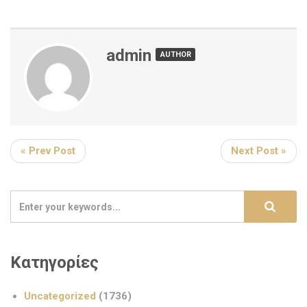
admin
AUTHOR
« Prev Post
Next Post »
Κατηγορίες
Uncategorized
(1736)