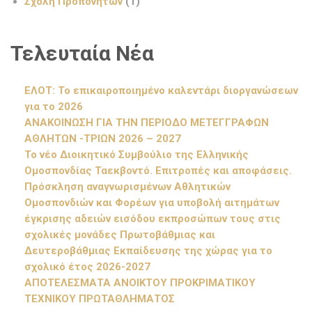
Σχολή Προπονητών
(1)
Τελευταία Νέα
ΕΛΟΤ: Το επικαιροποιημένο καλεντάρι διοργανώσεων
για το 2026
ΑΝΑΚΟΙΝΩΣΗ ΓΙΑ ΤΗΝ ΠΕΡΙΟΔΟ ΜΕΤΕΓΓΡΑΦΩΝ
ΑΘΛΗΤΩΝ -ΤΡΙΩΝ 2026 – 2027
Το νέο Διοικητικό Συμβούλιο της Ελληνικής
Ομοσπονδίας Ταεκβοντό. Επιτροπές και αποφάσεις.
Πρόσκληση αναγνωρισμένων Αθλητικών
Ομοσπονδιών και Φορέων για υποβολή αιτημάτων
έγκρισης αδειών εισόδου εκπροσώπων τους στις
σχολικές μονάδες Πρωτοβάθμιας και
Δευτεροβάθμιας Εκπαίδευσης της χώρας για το
σχολικό έτος 2026-2027
ΑΠΟΤΕΛΕΣΜΑΤΑ ΑΝΟΙΚΤΟΥ ΠΡΟΚΡΙΜΑΤΙΚΟΥ
ΤΕΧΝΙΚΟΥ ΠΡΩΤΑΘΛΗΜΑΤΟΣ