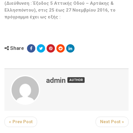
(Διεύθυνση : Έξοδος 5 Αττικής Οδού – Αρτάκης &
Ελλησπόντου), στις 25 έως 27 Νοεμβρίου 2016, το
πρόγραμμα έχει ως εξής :
Share
admin
AUTHOR
« Prev Post
Next Post »