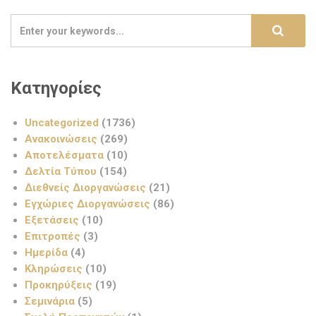
Κατηγορίες
Uncategorized
(1736)
Ανακοινώσεις
(269)
Αποτελέσματα
(10)
Δελτία Τύπου
(154)
Διεθνείς Διοργανώσεις
(21)
Εγχώριες Διοργανώσεις
(86)
Εξετάσεις
(10)
Επιτροπές
(3)
Ημερίδα
(4)
Κληρώσεις
(10)
Προκηρύξεις
(19)
Σεμινάρια
(5)