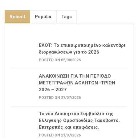
Recent
Popular
Tags
ΕΛΟΤ: Το επικαιροποιημένο καλεντάρι
διοργανώσεων για το 2026
POSTED ON 05/08/2026
ΑΝΑΚΟΙΝΩΣΗ ΓΙΑ ΤΗΝ ΠΕΡΙΟΔΟ
ΜΕΤΕΓΓΡΑΦΩΝ ΑΘΛΗΤΩΝ -ΤΡΙΩΝ
2026 – 2027
POSTED ON 27/07/2026
Το νέο Διοικητικό Συμβούλιο της
Ελληνικής Ομοσπονδίας Ταεκβοντό.
Επιτροπές και αποφάσεις.
POSTED ON 21/07/2026