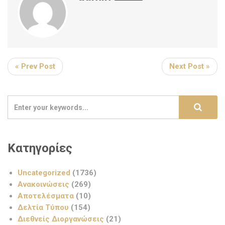
« Prev Post
Next Post »
Κατηγορίες
Uncategorized
(1736)
Ανακοινώσεις
(269)
Αποτελέσματα
(10)
Δελτία Τύπου
(154)
Διεθνείς Διοργανώσεις
(21)