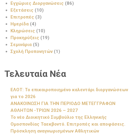
Εγχώριες Διοργανώσεις
(86)
Εξετάσεις
(10)
Επιτροπές
(3)
Ημερίδα
(4)
Κληρώσεις
(10)
Προκηρύξεις
(19)
Σεμινάρια
(5)
Σχολή Προπονητών
(1)
Τελευταία Νέα
ΕΛΟΤ: Το επικαιροποιημένο καλεντάρι διοργανώσεων
για το 2026
ΑΝΑΚΟΙΝΩΣΗ ΓΙΑ ΤΗΝ ΠΕΡΙΟΔΟ ΜΕΤΕΓΓΡΑΦΩΝ
ΑΘΛΗΤΩΝ -ΤΡΙΩΝ 2026 – 2027
Το νέο Διοικητικό Συμβούλιο της Ελληνικής
Ομοσπονδίας Ταεκβοντό. Επιτροπές και αποφάσεις.
Πρόσκληση αναγνωρισμένων Αθλητικών