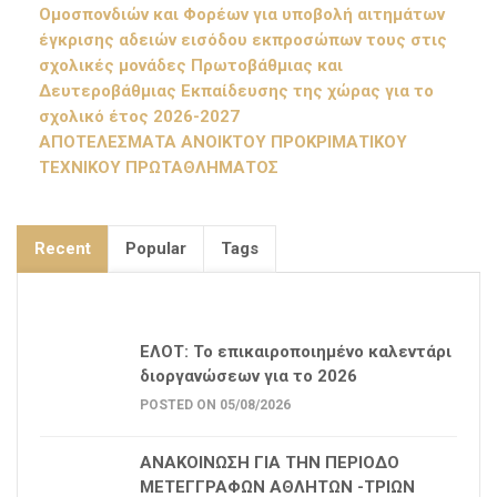
Ομοσπονδιών και Φορέων για υποβολή αιτημάτων
έγκρισης αδειών εισόδου εκπροσώπων τους στις
σχολικές μονάδες Πρωτοβάθμιας και
Δευτεροβάθμιας Εκπαίδευσης της χώρας για το
σχολικό έτος 2026-2027
ΑΠΟΤΕΛΕΣΜΑΤΑ ΑΝΟΙΚΤΟΥ ΠΡΟΚΡΙΜΑΤΙΚΟΥ
ΤΕΧΝΙΚΟΥ ΠΡΩΤΑΘΛΗΜΑΤΟΣ
Recent
Popular
Tags
ΕΛΟΤ: Το επικαιροποιημένο καλεντάρι
διοργανώσεων για το 2026
POSTED ON 05/08/2026
ΑΝΑΚΟΙΝΩΣΗ ΓΙΑ ΤΗΝ ΠΕΡΙΟΔΟ
ΜΕΤΕΓΓΡΑΦΩΝ ΑΘΛΗΤΩΝ -ΤΡΙΩΝ