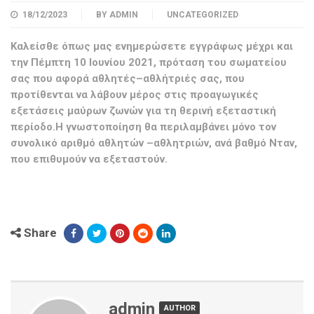
18/12/2023
BY
ADMIN
UNCATEGORIZED
Καλείσθε όπως μας ενημερώσετε εγγράφως μέχρι και
την Πέμπτη 10 Ιουνίου 2021, πρόταση του σωματείου
σας που αφορά αθλητές–αθλήτριές σας, που
προτίθενται να λάβουν μέρος στις προαγωγικές
εξετάσεις μαύρων ζωνών για τη θερινή εξεταστική
περίοδο.Η γνωστοποίηση θα περιλαμβάνει μόνο τον
συνολικό αριθμό αθλητών –αθλητριών, ανά βαθμό Νταν,
που επιθυμούν να εξεταστούν.
Share
admin
AUTHOR