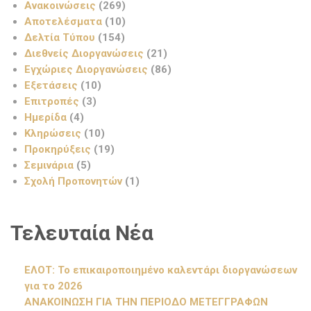
Ανακοινώσεις
(269)
Αποτελέσματα
(10)
Δελτία Τύπου
(154)
Διεθνείς Διοργανώσεις
(21)
Εγχώριες Διοργανώσεις
(86)
Εξετάσεις
(10)
Επιτροπές
(3)
Ημερίδα
(4)
Κληρώσεις
(10)
Προκηρύξεις
(19)
Σεμινάρια
(5)
Σχολή Προπονητών
(1)
Τελευταία Νέα
ΕΛΟΤ: Το επικαιροποιημένο καλεντάρι διοργανώσεων
για το 2026
ΑΝΑΚΟΙΝΩΣΗ ΓΙΑ ΤΗΝ ΠΕΡΙΟΔΟ ΜΕΤΕΓΓΡΑΦΩΝ