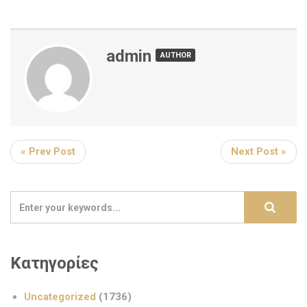
admin
AUTHOR
« Prev Post
Next Post »
Κατηγορίες
Uncategorized
(1736)