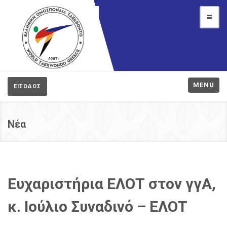
MENU
ΕΙΣΟΔΟΣ
Νέα
Ευχαριστήρια ΕΛΟΤ στον γγΑ,
κ. Ιούλιο Συναδινό – ΕΛΟΤ