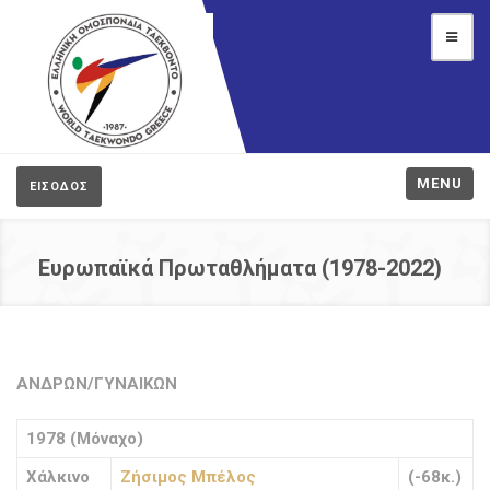
MENU
ΕΙΣΟΔΟΣ
Ευρωπαϊκά Πρωταθλήματα (1978-2022)
ΑΝΔΡΩΝ/ΓΥΝΑΙΚΩΝ
1978 (Μόναχο)
Χάλκινο
Ζήσιμος Μπέλος
(-68κ.)