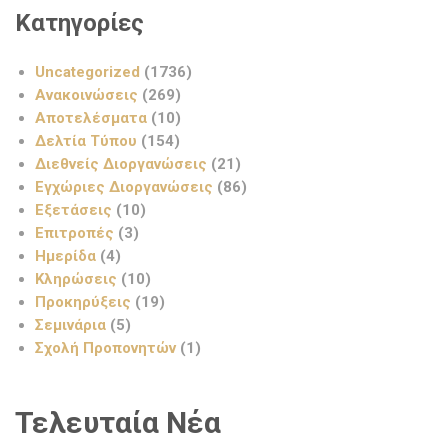
Κατηγορίες
Uncategorized
(1736)
Ανακοινώσεις
(269)
Αποτελέσματα
(10)
Δελτία Τύπου
(154)
Διεθνείς Διοργανώσεις
(21)
Εγχώριες Διοργανώσεις
(86)
Εξετάσεις
(10)
Επιτροπές
(3)
Ημερίδα
(4)
Κληρώσεις
(10)
Προκηρύξεις
(19)
Σεμινάρια
(5)
Σχολή Προπονητών
(1)
Τελευταία Νέα