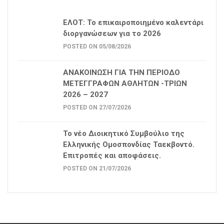
ΕΛΟΤ: Το επικαιροποιημένο καλεντάρι
διοργανώσεων για το 2026
POSTED ON 05/08/2026
ΑΝΑΚΟΙΝΩΣΗ ΓΙΑ ΤΗΝ ΠΕΡΙΟΔΟ
ΜΕΤΕΓΓΡΑΦΩΝ ΑΘΛΗΤΩΝ -ΤΡΙΩΝ
2026 – 2027
POSTED ON 27/07/2026
Το νέο Διοικητικό Συμβούλιο της
Ελληνικής Ομοσπονδίας Ταεκβοντό.
Επιτροπές και αποφάσεις.
POSTED ON 21/07/2026