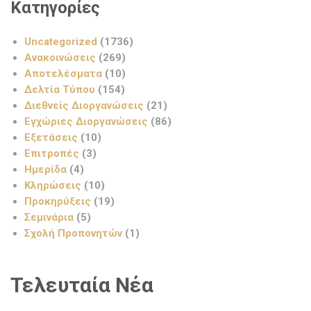
Κατηγορίες
Uncategorized
(1736)
Ανακοινώσεις
(269)
Αποτελέσματα
(10)
Δελτία Τύπου
(154)
Διεθνείς Διοργανώσεις
(21)
Εγχώριες Διοργανώσεις
(86)
Εξετάσεις
(10)
Επιτροπές
(3)
Ημερίδα
(4)
Κληρώσεις
(10)
Προκηρύξεις
(19)
Σεμινάρια
(5)
Σχολή Προπονητών
(1)
Τελευταία Νέα