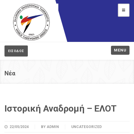
MENU
ΕΙΣΟΔΟΣ
Νέα
Ιστορική Αναδρομή – ΕΛΟΤ
22/05/2024
BY
ADMIN
UNCATEGORIZED