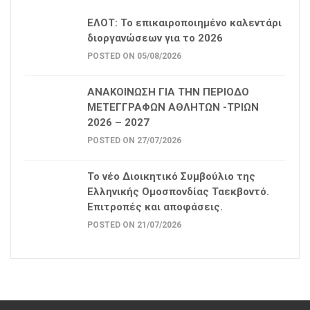
ΕΛΟΤ: Το επικαιροποιημένο καλεντάρι
διοργανώσεων για το 2026
POSTED ON 05/08/2026
ΑΝΑΚΟΙΝΩΣΗ ΓΙΑ ΤΗΝ ΠΕΡΙΟΔΟ
ΜΕΤΕΓΓΡΑΦΩΝ ΑΘΛΗΤΩΝ -ΤΡΙΩΝ
2026 – 2027
POSTED ON 27/07/2026
Το νέο Διοικητικό Συμβούλιο της
Ελληνικής Ομοσπονδίας Ταεκβοντό.
Επιτροπές και αποφάσεις.
POSTED ON 21/07/2026