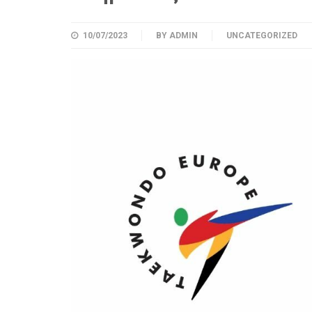
10/07/2023
BY
ADMIN
UNCATEGORIZED