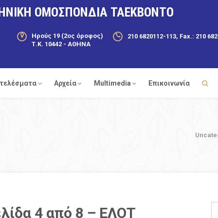
ΗΝΙΚΗ ΟΜΟΣΠΟΝΔΙΑ ΤΑΕΚΒΟΝΤΟ
Ηρούς 19 (2ος όροφος)
210 6820112-113, Fax.: 210 68
Τ.Κ. 10442 - ΑΘΗΝΑ
τελέσματα
Αρχεία
Multimedia
Επικοινωνία
Uncate
λίδα 4 από 8 – ΕΛΟΤ