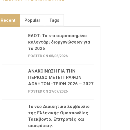
Recent
Popular
Tags
ΕΛΟΤ: Το επικαιροποιημένο
καλεντάρι διοργανώσεων για
το 2026
POSTED ON 05/08/2026
ΑΝΑΚΟΙΝΩΣΗ ΓΙΑ ΤΗΝ
ΠΕΡΙΟΔΟ ΜΕΤΕΓΓΡΑΦΩΝ
ΑΘΛΗΤΩΝ -ΤΡΙΩΝ 2026 – 2027
POSTED ON 27/07/2026
Το νέο Διοικητικό Συμβούλιο
της Ελληνικής Ομοσπονδίας
Ταεκβοντό. Επιτροπές και
αποφάσεις.