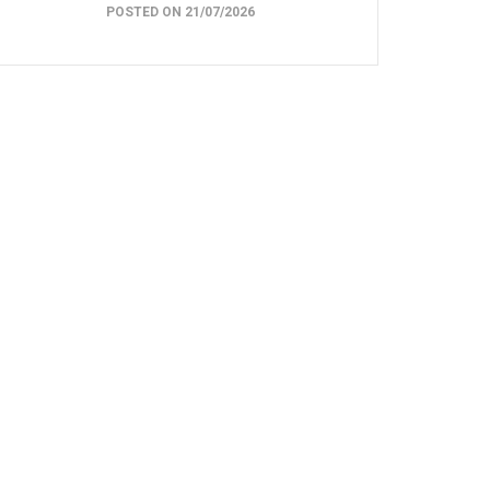
POSTED ON 21/07/2026