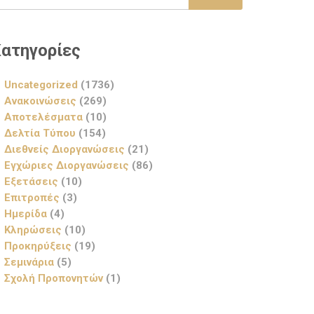
ατηγορίες
Uncategorized
(1736)
Ανακοινώσεις
(269)
Αποτελέσματα
(10)
Δελτία Τύπου
(154)
Διεθνείς Διοργανώσεις
(21)
Εγχώριες Διοργανώσεις
(86)
Εξετάσεις
(10)
Επιτροπές
(3)
Ημερίδα
(4)
Κληρώσεις
(10)
Προκηρύξεις
(19)
Σεμινάρια
(5)
Σχολή Προπονητών
(1)