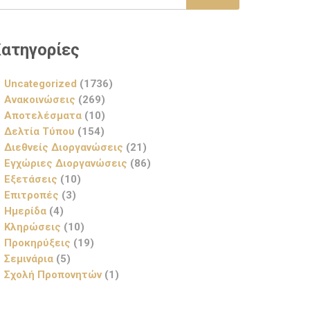
ατηγορίες
Uncategorized
(1736)
Ανακοινώσεις
(269)
Αποτελέσματα
(10)
Δελτία Τύπου
(154)
Διεθνείς Διοργανώσεις
(21)
Εγχώριες Διοργανώσεις
(86)
Εξετάσεις
(10)
Επιτροπές
(3)
Ημερίδα
(4)
Κληρώσεις
(10)
Προκηρύξεις
(19)
Σεμινάρια
(5)
Σχολή Προπονητών
(1)