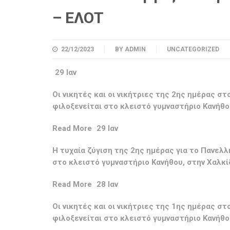
– ΕΛΟΤ
22/12/2023
BY
ADMIN
UNCATEGORIZED
29 Ιαν
Οι νικητές και οι νικήτριες της 2ης ημέρας 
φιλοξενείται στο κλειστό γυμναστήριο Κανήθο
Read More
29 Ιαν
Η τυχαία ζύγιση της 2ης ημέρας για το Πανελ
στο κλειστό γυμναστήριο Κανήθου, στην Χαλκ
Read More
28 Ιαν
Οι νικητές και οι νικήτριες της 1ης ημέρας 
φιλοξενείται στο κλειστό γυμναστήριο Κανήθο