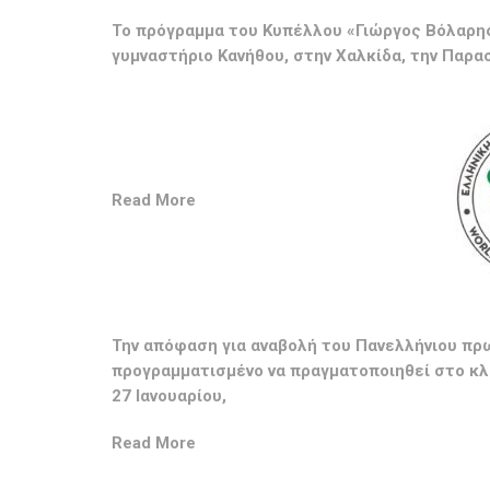
Το πρόγραμμα του Κυπέλλου «Γιώργος Βόλαρης
γυμναστήριο Κανήθου, στην Χαλκίδα, την Παρασ
Read More
Την απόφαση για αναβολή του Πανελλήνιου πρ
προγραμματισμένο να πραγματοποιηθεί στο κλ
27 Ιανουαρίου,
Read More