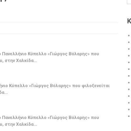
Κ
στο Πανελλήνιο Κύπελλο «Γιώργος Βόλαρης» που
υ, στην Χαλκίδα…
λήνιο Κύπελλο «Γιώργος Βόλαρης» που φιλοξενείται
ίδα…
στο Πανελλήνιο Κύπελλο «Γιώργος Βόλαρης» που
υ, στην Χαλκίδα…