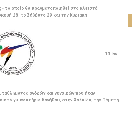
» το οποίο θα πραγματοποιηθεί στο κλειστό
κευή 28, το Σάββατο 29 και την Κυριακή
10 Ιαν
ωταθλήματος ανδρών και γυναικών που ήταν
ειστό γυμναστήριο Κανήθου, στην Χαλκίδα, την Πέμπτη