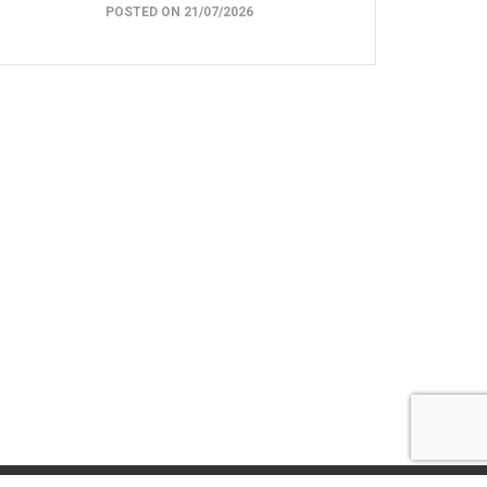
POSTED ON 21/07/2026