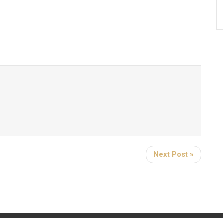
Next Post »