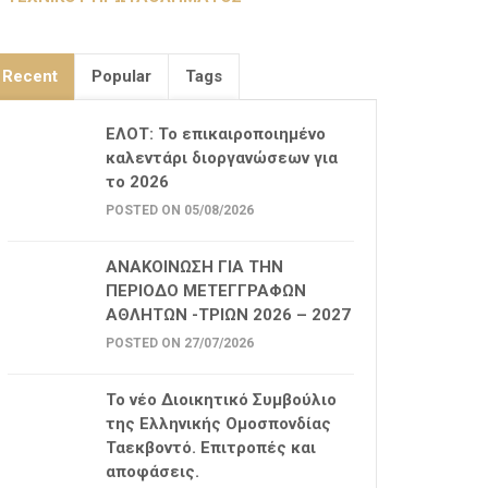
Recent
Popular
Tags
ΕΛΟΤ: Το επικαιροποιημένο
καλεντάρι διοργανώσεων για
το 2026
POSTED ON 05/08/2026
ΑΝΑΚΟΙΝΩΣΗ ΓΙΑ ΤΗΝ
ΠΕΡΙΟΔΟ ΜΕΤΕΓΓΡΑΦΩΝ
ΑΘΛΗΤΩΝ -ΤΡΙΩΝ 2026 – 2027
POSTED ON 27/07/2026
Το νέο Διοικητικό Συμβούλιο
της Ελληνικής Ομοσπονδίας
Ταεκβοντό. Επιτροπές και
αποφάσεις.