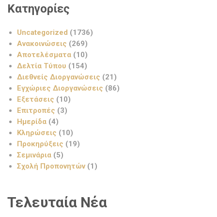
Κατηγορίες
Uncategorized
(1736)
Ανακοινώσεις
(269)
Αποτελέσματα
(10)
Δελτία Τύπου
(154)
Διεθνείς Διοργανώσεις
(21)
Εγχώριες Διοργανώσεις
(86)
Εξετάσεις
(10)
Επιτροπές
(3)
Ημερίδα
(4)
Κληρώσεις
(10)
Προκηρύξεις
(19)
Σεμινάρια
(5)
Σχολή Προπονητών
(1)
Τελευταία Νέα