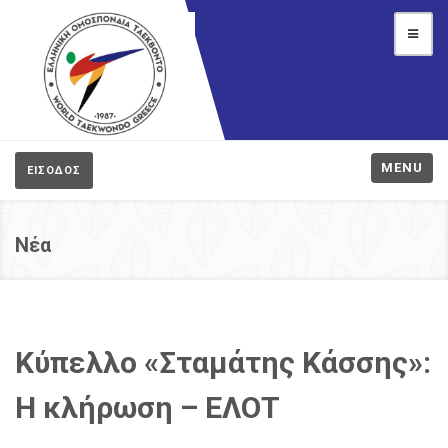
MENU
ΕΙΣΟΔΟΣ
Νέα
Κύπελλο «Σταμάτης Κάσσης»:
Η κλήρωση – ΕΛΟΤ