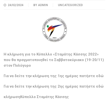
24/02/2024
BY
ADMIN
UNCATEGORIZED
Η κλήρωση για το Κύπελλο «Σταμάτης Κάσσης 2022»
που θα πραγματοποιηθεί το Σαββατοκύριακο (19-20/11)
στον Πολύγυρο
Για να δείτε την κλήρωση της 1ης ημέρας πατήστε
εδώ
Για να δείτε την κλήρωση της 2ης ημέρας πατήστε
εδώ
κλήρωσηΚύπελλο Σταμάτης Κάσσης