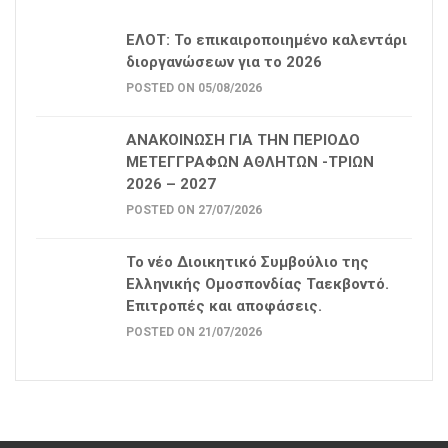
ΕΛΟΤ: Το επικαιροποιημένο καλεντάρι
διοργανώσεων για το 2026
POSTED ON 05/08/2026
ΑΝΑΚΟΙΝΩΣΗ ΓΙΑ ΤΗΝ ΠΕΡΙΟΔΟ
ΜΕΤΕΓΓΡΑΦΩΝ ΑΘΛΗΤΩΝ -ΤΡΙΩΝ
2026 – 2027
POSTED ON 27/07/2026
Το νέο Διοικητικό Συμβούλιο της
Ελληνικής Ομοσπονδίας Ταεκβοντό.
Επιτροπές και αποφάσεις.
POSTED ON 21/07/2026