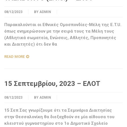
08/12/2023
BY
ADMIN
Παρακαλούνται οι Εθνικές Ομοσπονδίες-Μέλη της E.T.U.
όπως ενημερώσουν με την σειρά τους τα Μέλη τους
(Αθλητικά σωματεία, Ενώσεις, Αθλητές, Προπονητές
και Διαιτητές) ότι δεν θα
READ MORE
15 Σεπτεμβρίου, 2023 – ΕΛΟΤ
08/12/2023
BY
ADMIN
15 Σεπ Σας γνωρίζουμε ότι τα Σεμινάρια Διαιτησίας
στην Θεσσαλονίκη θα διεξαχθούν σε μία αίθουσα του
κλειστού γυμναστηρίου στο 1ο Δημοτικό Σχολείο