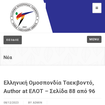
MENU
ΕΙΣΟΔΟΣ
Νέα
Ελληνική Ομοσπονδία Ταεκβοντό,
Author at ΕΛΟΤ – Σελίδα 88 από 96
08/12/2023
BY
ADMIN