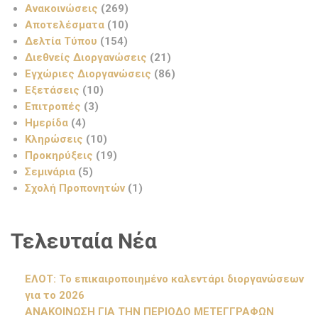
Ανακοινώσεις
(269)
Αποτελέσματα
(10)
Δελτία Τύπου
(154)
Διεθνείς Διοργανώσεις
(21)
Εγχώριες Διοργανώσεις
(86)
Εξετάσεις
(10)
Επιτροπές
(3)
Ημερίδα
(4)
Κληρώσεις
(10)
Προκηρύξεις
(19)
Σεμινάρια
(5)
Σχολή Προπονητών
(1)
Τελευταία Νέα
ΕΛΟΤ: Το επικαιροποιημένο καλεντάρι διοργανώσεων
για το 2026
ΑΝΑΚΟΙΝΩΣΗ ΓΙΑ ΤΗΝ ΠΕΡΙΟΔΟ ΜΕΤΕΓΓΡΑΦΩΝ