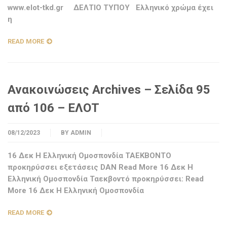
www.elot-tkd.gr ΔΕΛΤΙΟ ΤΥΠΟΥ Ελληνικό χρώμα έχει
η
READ MORE
Ανακοινώσεις Archives – Σελίδα 95
από 106 – ΕΛΟΤ
08/12/2023
BY
ADMIN
16 Δεκ Η Ελληνική Ομοσπονδία ΤΑΕΚΒΟΝΤΟ
προκηρύσσει εξετάσεις DAN Read More 16 Δεκ Η
Ελληνική Ομοσπονδία Ταεκβοντό προκηρύσσει: Read
More 16 Δεκ Η Ελληνική Ομοσπονδία
READ MORE