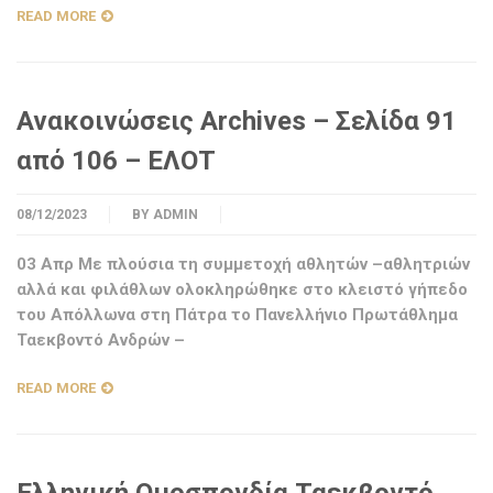
READ MORE
Ανακοινώσεις Archives – Σελίδα 91
από 106 – ΕΛΟΤ
08/12/2023
BY
ADMIN
03 Απρ Με πλούσια τη συμμετοχή αθλητών –αθλητριών
αλλά και φιλάθλων ολοκληρώθηκε στο κλειστό γήπεδο
του Απόλλωνα στη Πάτρα το Πανελλήνιο Πρωτάθλημα
Ταεκβοντό Ανδρών –
READ MORE