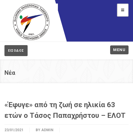
MENU
ΕΙΣΟΔΟΣ
Νέα
«Έφυγε» από τη ζωή σε ηλικία 63
ετών ο Τάσος Παπαχρήστου – ΕΛΟΤ
23/01/2021
BY
ADMIN