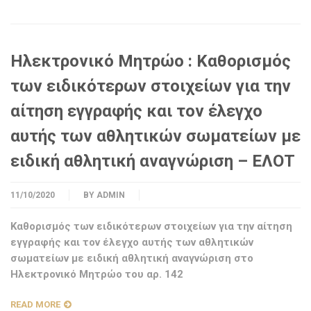
Ηλεκτρονικό Μητρώο : Καθορισμός
των ειδικότερων στοιχείων για την
αίτηση εγγραφής και τον έλεγχο
αυτής των αθλητικών σωματείων με
ειδική αθλητική αναγνώριση – ΕΛΟΤ
11/10/2020
BY
ADMIN
Καθορισμός των ειδικότερων στοιχείων για την αίτηση
εγγραφής και τον έλεγχο αυτής των αθλητικών
σωματείων με ειδική αθλητική αναγνώριση στο
Ηλεκτρονικό Μητρώο του αρ. 142
READ MORE