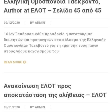
Ελληνική Ομοσπονδία Ταεκβοντό,
Author at ΕΛΟΤ – Σελίδα 45 από 45
02/12/2020
BY
ADMIN
16 Ιαν Ξεπέρασε κάθε προσδοκία η ανταπόκριση
διαιτητών και προπονητών στο κάλεσμα της Ελληνικής
Ομοσπονδίας Ταεκβοντό για τη «μύησή» τους πάνω
στους νέους κανονισμούς του
READ MORE
Ανακοίνωση ΕΛΟΤ προς
αποκατάσταση της αλήθειας – ΕΛΟΤ
08/11/2020
BY
ADMIN