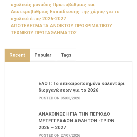
σχολικές μονάδες Πρωτοβάθμιας και
Δευτεροβάθμιας Εκπαίδευσης της χώρας για το
σχολικό έτος 2026-2027
ΑΠΟΤΕΛΕΣΜΑΤΑ ΑΝΟΙΚΤΟΥ ΠΡΟΚΡΙΜΑΤΙΚΟΥ
ΤΕΧΝΙΚΟΥ ΠΡΩΤΑΘΛΗΜΑΤΟΣ
Recent
Popular
Tags
ΕΛΟΤ: Το επικαιροποιημένο καλεντάρι
διοργανώσεων για το 2026
POSTED ON 05/08/2026
ΑΝΑΚΟΙΝΩΣΗ ΓΙΑ ΤΗΝ ΠΕΡΙΟΔΟ
ΜΕΤΕΓΓΡΑΦΩΝ ΑΘΛΗΤΩΝ -ΤΡΙΩΝ
2026 – 2027
POSTED ON 27/07/2026