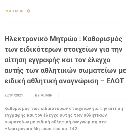
READ MORE
Ηλεκτρονικό Μητρώο : Καθορισμός
των ειδικότερων στοιχείων για την
αίτηση εγγραφής και τον έλεγχο
αυτής των αθλητικών σωματείων με
ειδική αθλητική αναγνώριση – ΕΛΟΤ
23/01/2021
BY
ADMIN
Καθορισμός των ειδικότερων στοιχείων για την αίτηση
εγγραφής και τον έλεγχο αυτής των αθλητικών
σωματείων με ειδική αθλητική αναγνώριση στο
Ηλεκτρονικό Μητρώο του αρ. 142