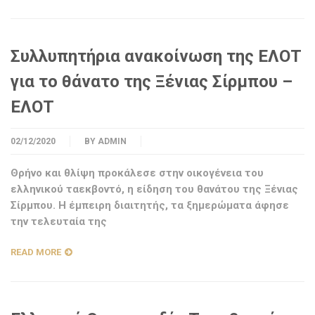
Συλλυπητήρια ανακοίνωση της ΕΛΟΤ
για το θάνατο της Ξένιας Σίρμπου –
ΕΛΟΤ
02/12/2020
BY
ADMIN
Θρήνο και θλίψη προκάλεσε στην οικογένεια του
ελληνικού ταεκβοντό, η είδηση του θανάτου της Ξένιας
Σίρμπου. Η έμπειρη διαιτητής, τα ξημερώματα άφησε
την τελευταία της
READ MORE