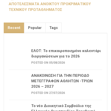
ΑΠΟΤΕΛΕΣΜΑΤΑ ΑΝΟΙΚΤΟΥ ΠΡΟΚΡΙΜΑΤΙΚΟΥ
ΤΕΧΝΙΚΟΥ ΠΡΩΤΑΘΛΗΜΑΤΟΣ
Recent
Popular
Tags
ΕΛΟΤ: Το επικαιροποιημένο καλεντάρι
διοργανώσεων για το 2026
POSTED ON 05/08/2026
ΑΝΑΚΟΙΝΩΣΗ ΓΙΑ ΤΗΝ ΠΕΡΙΟΔΟ
ΜΕΤΕΓΓΡΑΦΩΝ ΑΘΛΗΤΩΝ -ΤΡΙΩΝ
2026 – 2027
POSTED ON 27/07/2026
Το νέο Διοικητικό Συμβούλιο της