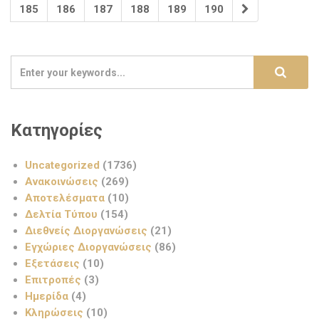
185
186
187
188
189
190
Κατηγορίες
Uncategorized
(1736)
Ανακοινώσεις
(269)
Αποτελέσματα
(10)
Δελτία Τύπου
(154)
Διεθνείς Διοργανώσεις
(21)
Εγχώριες Διοργανώσεις
(86)
Εξετάσεις
(10)
Επιτροπές
(3)
Ημερίδα
(4)
Κληρώσεις
(10)