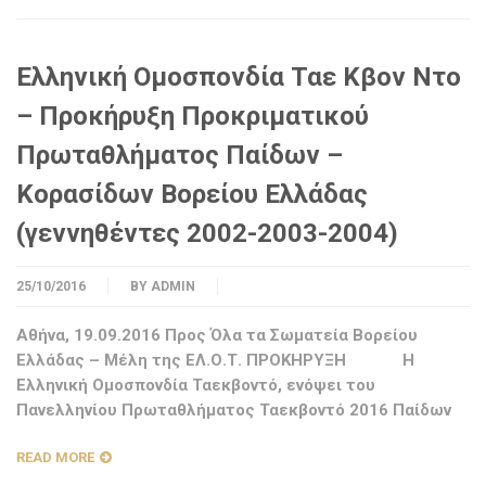
Ελληνική Ομοσπονδία Ταε Κβον Ντο
– Προκήρυξη Προκριματικού
Πρωταθλήματος Παίδων –
Κορασίδων Βορείου Ελλάδας
(γεννηθέντες 2002-2003-2004)
25/10/2016
BY
ADMIN
Αθήνα, 19.09.2016 Προς Όλα τα Σωματεία Βορείου
Ελλάδας – Μέλη της ΕΛ.Ο.Τ. ΠΡΟΚΗΡΥΞΗ Η
Ελληνική Ομοσπονδία Ταεκβοντό, ενόψει του
Πανελληνίου Πρωταθλήματος Ταεκβοντό 2016 Παίδων
READ MORE