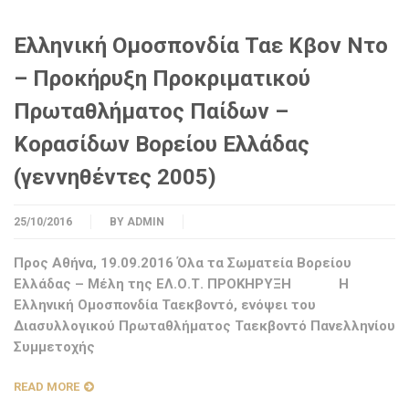
Ελληνική Ομοσπονδία Ταε Κβον Ντο
– Προκήρυξη Προκριματικού
Πρωταθλήματος Παίδων –
Κορασίδων Βορείου Ελλάδας
(γεννηθέντες 2005)
25/10/2016
BY
ADMIN
Προς Αθήνα, 19.09.2016 Όλα τα Σωματεία Βορείου
Ελλάδας – Μέλη της ΕΛ.Ο.Τ. ΠΡΟΚΗΡΥΞΗ Η
Ελληνική Ομοσπονδία Ταεκβοντό, ενόψει του
Διασυλλογικού Πρωταθλήματος Ταεκβοντό Πανελληνίου
Συμμετοχής
READ MORE