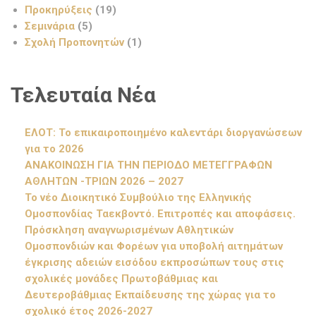
Προκηρύξεις
(19)
Σεμινάρια
(5)
Σχολή Προπονητών
(1)
Τελευταία Νέα
ΕΛΟΤ: Το επικαιροποιημένο καλεντάρι διοργανώσεων
για το 2026
ΑΝΑΚΟΙΝΩΣΗ ΓΙΑ ΤΗΝ ΠΕΡΙΟΔΟ ΜΕΤΕΓΓΡΑΦΩΝ
ΑΘΛΗΤΩΝ -ΤΡΙΩΝ 2026 – 2027
Το νέο Διοικητικό Συμβούλιο της Ελληνικής
Ομοσπονδίας Ταεκβοντό. Επιτροπές και αποφάσεις.
Πρόσκληση αναγνωρισμένων Αθλητικών
Ομοσπονδιών και Φορέων για υποβολή αιτημάτων
έγκρισης αδειών εισόδου εκπροσώπων τους στις
σχολικές μονάδες Πρωτοβάθμιας και
Δευτεροβάθμιας Εκπαίδευσης της χώρας για το
σχολικό έτος 2026-2027