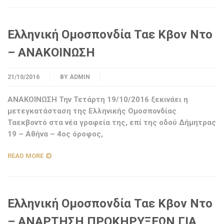
Ελληνική Ομοσπονδία Ταε Κβον Ντο
– ΑΝΑΚΟΙΝΩΣΗ
21/10/2016
BY
ADMIN
ΑΝΑΚΟΙΝΩΣΗ Την Τετάρτη 19/10/2016 ξεκινάει η
μετεγκατάσταση της Ελληνικής Ομοσπονδίας
Ταεκβοντό στα νέα γραφεία της, επί της οδού Δήμητρας
19 – Αθήνα – 4ος όροφος,
READ MORE
Ελληνική Ομοσπονδία Ταε Κβον Ντο
– ΑΝΑΡΤΗΣΗ ΠΡΟΚΗΡΥΞΕΩΝ ΓΙΑ