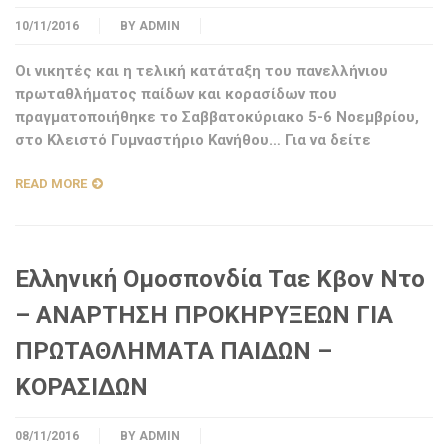
10/11/2016
BY
ADMIN
Οι νικητές και η τελική κατάταξη του πανελλήνιου
πρωταθλήματος παίδων και κορασίδων που
πραγματοποιήθηκε το Σαββατοκύριακο 5-6 Νοεμβρίου,
στο Κλειστό Γυμναστήριο Κανήθου… Για να δείτε
READ MORE
Ελληνική Ομοσπονδία Ταε Κβον Ντο
– ΑΝΑΡΤΗΣΗ ΠΡΟΚΗΡΥΞΕΩΝ ΓΙΑ
ΠΡΩΤΑΘΛΗΜΑΤΑ ΠΑΙΔΩΝ –
ΚΟΡΑΣΙΔΩΝ
08/11/2016
BY
ADMIN