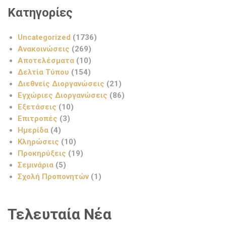
Κατηγορίες
Uncategorized
(1736)
Ανακοινώσεις
(269)
Αποτελέσματα
(10)
Δελτία Τύπου
(154)
Διεθνείς Διοργανώσεις
(21)
Εγχώριες Διοργανώσεις
(86)
Εξετάσεις
(10)
Επιτροπές
(3)
Ημερίδα
(4)
Κληρώσεις
(10)
Προκηρύξεις
(19)
Σεμινάρια
(5)
Σχολή Προπονητών
(1)
Τελευταία Νέα