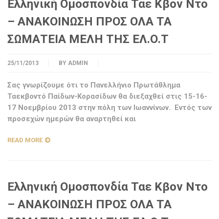
Ελληνική Ομοσπονδία Ταε Κβον Ντο
– ΑΝΑΚΟΙΝΩΣΗ ΠΡΟΣ ΟΛΑ ΤΑ
ΣΩΜΑΤΕΙΑ ΜΕΛΗ ΤΗΣ ΕΛ.Ο.Τ
25/11/2013
BY
ADMIN
Σας γνωρίζουμε ότι το Πανελλήνιο Πρωτάθλημα
Ταεκβοντό Παίδων-Κορασίδων θα διεξαχθεί στις 15-16-
17 Νοεμβρίου 2013 στην πόλη των Ιωαννίνων. Εντός των
προσεχών ημερών θα αναρτηθεί και
READ MORE
Ελληνική Ομοσπονδία Ταε Κβον Ντο
– ΑΝΑΚΟΙΝΩΣΗ ΠΡΟΣ ΟΛΑ ΤΑ