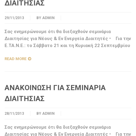
ΔΙΑΙΤΗΣΙΑΣ
29/11/2013
BY
ADMIN
Σας ενημερώνουμε ότι θα διεξαχθούν σεμινάρια
Διαιτησίας για Νέους & Εν Ενεργεία Διαιτητές • Για την
Ε.ΤΑ.Ν.Ε.: το Σάββατο 21 και τη Κυριακή 22 Σεπτεμβρίου
READ MORE
ΑΝΑΚΟΙΝΩΣΗ ΓΙΑ ΣΕΜΙΝΑΡΙΑ
ΔΙΑΙΤΗΣΙΑΣ
28/11/2013
BY
ADMIN
Σας ενημερώνουμε ότι θα διεξαχθούν σεμινάρια
Διαιτησίας για Νέους & Εν Ενεργεία Διαιτητές • Για την