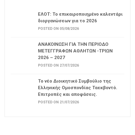
ΕΛΟΤ: Το επικαιροποιημένο καλεντάρι
διοργανώσεων για το 2026
POSTED ON 05/08/2026
ΑΝΑΚΟΙΝΩΣΗ ΓΙΑ ΤΗΝ ΠΕΡΙΟΔΟ
ΜΕΤΕΓΓΡΑΦΩΝ ΑΘΛΗΤΩΝ -ΤΡΙΩΝ
2026 – 2027
POSTED ON 27/07/2026
Το νέο Διοικητικό Συμβούλιο της
Ελληνικής Ομοσπονδίας Ταεκβοντό.
Επιτροπές και αποφάσεις.
POSTED ON 21/07/2026