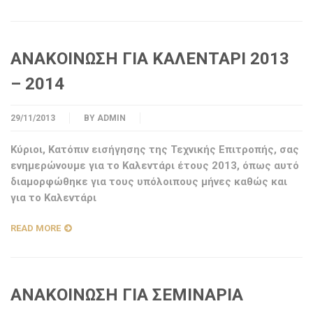
ΑΝΑΚΟΙΝΩΣΗ ΓΙΑ ΚΑΛΕΝΤΑΡΙ 2013
– 2014
29/11/2013
BY
ADMIN
Κύριοι, Κατόπιν εισήγησης της Τεχνικής Επιτροπής, σας
ενημερώνουμε για το Καλεντάρι έτους 2013, όπως αυτό
διαμορφώθηκε για τους υπόλοιπους μήνες καθώς και
για το Καλεντάρι
READ MORE
ΑΝΑΚΟΙΝΩΣΗ ΓΙΑ ΣΕΜΙΝΑΡΙΑ