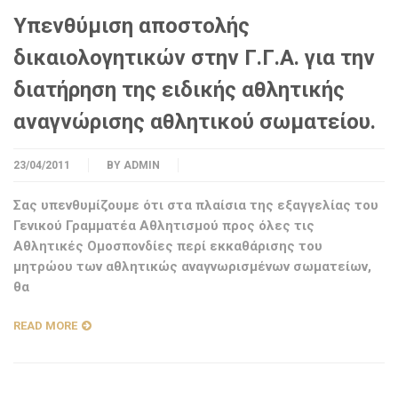
Υπενθύμιση αποστολής
δικαιολογητικών στην Γ.Γ.Α. για την
διατήρηση της ειδικής αθλητικής
αναγνώρισης αθλητικού σωματείου.
23/04/2011
BY
ADMIN
Σας υπενθυμίζουμε ότι στα πλαίσια της εξαγγελίας του
Γενικού Γραμματέα Αθλητισμού προς όλες τις
Αθλητικές Ομοσπονδίες περί εκκαθάρισης του
μητρώου των αθλητικώς αναγνωρισμένων σωματείων,
θα
READ MORE