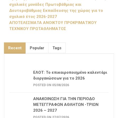
σχολικές μονάδες Πρωτοβάθμιας και
Δευτεροβάθμιας Εκπαίδευσης της χώρας για το
σχολικό έτος 2026-2027
ΑΠΟΤΕΛΕΣΜΑΤΑ ΑΝΟΙΚΤΟΥ ΠΡΟΚΡΙΜΑΤΙΚΟΥ
ΤΕΧΝΙΚΟΥ ΠΡΩΤΑΘΛΗΜΑΤΟΣ
Recent
Popular
Tags
ΕΛΟΤ: Το επικαιροποιημένο καλεντάρι
διοργανώσεων για το 2026
POSTED ON 05/08/2026
ΑΝΑΚΟΙΝΩΣΗ ΓΙΑ ΤΗΝ ΠΕΡΙΟΔΟ
ΜΕΤΕΓΓΡΑΦΩΝ ΑΘΛΗΤΩΝ -ΤΡΙΩΝ
2026 – 2027
POSTED ON 27/07/2026