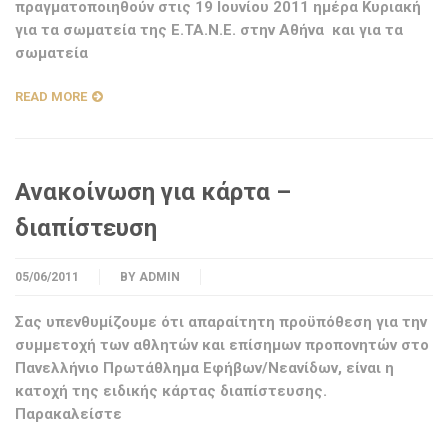
πραγματοποιηθούν στις 19 Ιουνίου 2011 ημέρα Κυριακή
για τα σωματεία της Ε.ΤΑ.Ν.Ε. στην Αθήνα και για τα
σωματεία
READ MORE
Ανακοίνωση για κάρτα –
διαπίστευση
05/06/2011
BY
ADMIN
Σας υπενθυμίζουμε ότι απαραίτητη προϋπόθεση για την
συμμετοχή των αθλητών και επίσημων προπονητών στο
Πανελλήνιο Πρωτάθλημα Εφήβων/Νεανίδων, είναι η
κατοχή της ειδικής κάρτας διαπίστευσης.
Παρακαλείστε