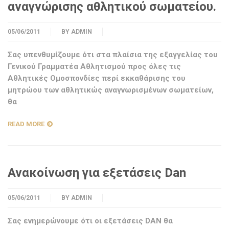
αναγνώρισης αθλητικού σωματείου.
05/06/2011
BY
ADMIN
Σας υπενθυμίζουμε ότι στα πλαίσια της εξαγγελίας του
Γενικού Γραμματέα Αθλητισμού προς όλες τις
Αθλητικές Ομοσπονδίες περί εκκαθάρισης του
μητρώου των αθλητικώς αναγνωρισμένων σωματείων,
θα
READ MORE
Ανακοίνωση για εξετάσεις Dan
05/06/2011
BY
ADMIN
Σας ενημερώνουμε ότι οι εξετάσεις DAN θα