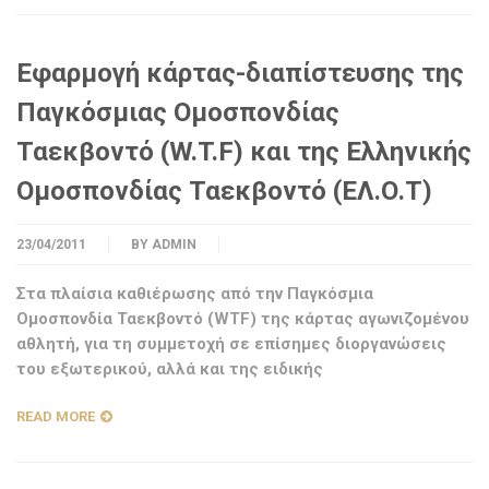
Εφαρμογή κάρτας-διαπίστευσης της
Παγκόσμιας Ομοσπονδίας
Ταεκβοντό (W.T.F) και της Ελληνικής
Ομοσπονδίας Ταεκβοντό (ΕΛ.Ο.Τ)
23/04/2011
BY
ADMIN
Στα πλαίσια καθιέρωσης από την Παγκόσμια
Ομοσπονδία Ταεκβοντό (WTF) της κάρτας αγωνιζομένου
αθλητή, για τη συμμετοχή σε επίσημες διοργανώσεις
του εξωτερικού, αλλά και της ειδικής
READ MORE