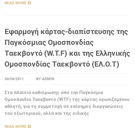
READ MORE
Εφαρμογή κάρτας-διαπίστευσης της
Παγκόσμιας Ομοσπονδίας
Ταεκβοντό (W.T.F) και της Ελληνικής
Ομοσπονδίας Ταεκβοντό (ΕΛ.Ο.Τ)
04/06/2011
BY
ADMIN
Στα πλαίσια καθιέρωσης από την Παγκόσμια
Ομοσπονδία Ταεκβοντό (WTF) της κάρτας αγωνιζομένου
αθλητή, για τη συμμετοχή σε επίσημες διοργανώσεις
του εξωτερικού, αλλά και της ειδικής
READ MORE