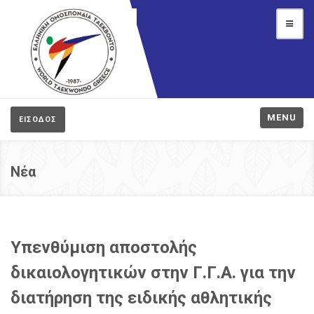
MENU
ΕΙΣΟΔΟΣ
Νέα
Υπενθύμιση αποστολής
δικαιολογητικών στην Γ.Γ.Α. για την
διατήρηση της ειδικής αθλητικής