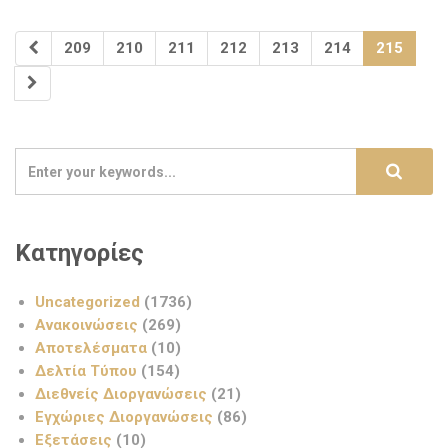
209
210
211
212
213
214
215
Κατηγορίες
Uncategorized
(1736)
Ανακοινώσεις
(269)
Αποτελέσματα
(10)
Δελτία Τύπου
(154)
Διεθνείς Διοργανώσεις
(21)
Εγχώριες Διοργανώσεις
(86)
Εξετάσεις
(10)