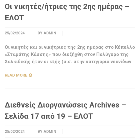
Οι νικητές/ήτριες της 2ης ημέρας –
ΕΛΟΤ
25/02/2024
BY
ADMIN
Οι νικητές και οι νικήτριες της 2ης ημέρας στο Κύπελλο
«Σταμάτης Κάσσης» που διεξήχθη στον Πολύγυρο της
Χαλκιδικής ήταν οι εξής (σ.σ. στην κατηγορία νεανίδων
READ MORE
Διεθνείς Διοργανώσεις Archives –
Σελίδα 17 από 19 – ΕΛΟΤ
25/02/2024
BY
ADMIN