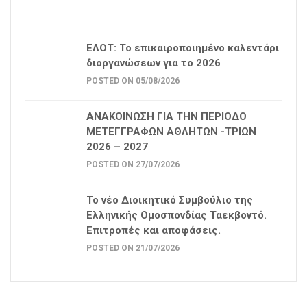
ΕΛΟΤ: Το επικαιροποιημένο καλεντάρι
διοργανώσεων για το 2026
POSTED ON 05/08/2026
ΑΝΑΚΟΙΝΩΣΗ ΓΙΑ ΤΗΝ ΠΕΡΙΟΔΟ
ΜΕΤΕΓΓΡΑΦΩΝ ΑΘΛΗΤΩΝ -ΤΡΙΩΝ
2026 – 2027
POSTED ON 27/07/2026
Το νέο Διοικητικό Συμβούλιο της
Ελληνικής Ομοσπονδίας Ταεκβοντό.
Επιτροπές και αποφάσεις.
POSTED ON 21/07/2026