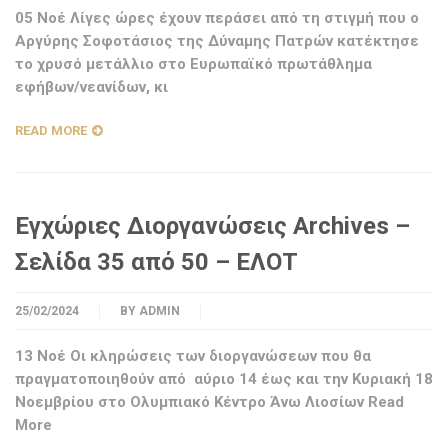
05 Νοέ Λίγες ώρες έχουν περάσει από τη στιγμή που ο
Αργύρης Σοφοτάσιος της Δύναμης Πατρών κατέκτησε
το χρυσό μετάλλιο στο Ευρωπαϊκό πρωτάθλημα
εφήβων/νεανίδων, κι
READ MORE
Εγχώριες Διοργανώσεις Archives –
Σελίδα 35 από 50 – ΕΛΟΤ
25/02/2024
BY
ADMIN
13 Νοέ Οι κληρώσεις των διοργανώσεων που θα
πραγματοποιηθούν από αύριο 14 έως και την Κυριακή 18
Νοεμβρίου στο Ολυμπιακό Κέντρο Άνω Λιοσίων Read
More