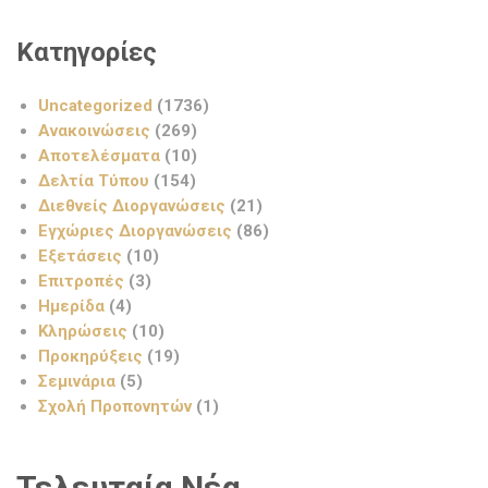
Κατηγορίες
Uncategorized
(1736)
Ανακοινώσεις
(269)
Αποτελέσματα
(10)
Δελτία Τύπου
(154)
Διεθνείς Διοργανώσεις
(21)
Εγχώριες Διοργανώσεις
(86)
Εξετάσεις
(10)
Επιτροπές
(3)
Ημερίδα
(4)
Κληρώσεις
(10)
Προκηρύξεις
(19)
Σεμινάρια
(5)
Σχολή Προπονητών
(1)
Τελευταία Νέα