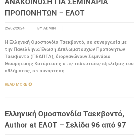
ΑΝΑΚΟΙΝΩΣΗ ΓΙΑ ΣΕΜΙΝΑΡΙΑ
ΠΡΟΠΟΝΗΤΩΝ – ΕΛΟΤ
25/02/2024
BY
ADMIN
Η Ελληνική Ομοσπονδία Ταεκβοντό, σε συνεργασία με
την Πανελλήνια Ένωση Διπλωματούχων Προπονητών
Ταεκβοντό (ΠΕΔΠΤΑ), διοργανώνουν Σεμινάριο
Θεωρητικής Κατάρτισης στις τελευταίες εξελίξεις του
αθλήματος, σε συνάρτηση
READ MORE
Ελληνική Ομοσπονδία Ταεκβοντό,
Author at ΕΛΟΤ – Σελίδα 96 από 97