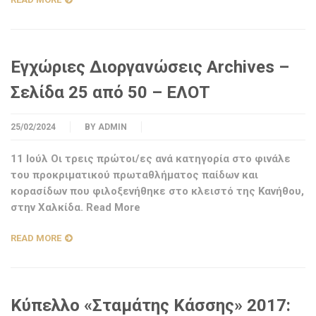
Εγχώριες Διοργανώσεις Archives –
Σελίδα 25 από 50 – ΕΛΟΤ
25/02/2024
BY
ADMIN
11 Ιούλ Οι τρεις πρώτοι/ες ανά κατηγορία στο φινάλε
του προκριματικού πρωταθλήματος παίδων και
κορασίδων που φιλοξενήθηκε στο κλειστό της Κανήθου,
στην Χαλκίδα. Read More
READ MORE
Κύπελλο «Σταμάτης Κάσσης» 2017: