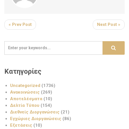
« Prev Post
Next Post »
Κατηγορίες
Uncategorized
(1736)
Ανακοινώσεις
(269)
Αποτελέσματα
(10)
Δελτία Τύπου
(154)
Διεθνείς Διοργανώσεις
(21)
Εγχώριες Διοργανώσεις
(86)
Εξετάσεις
(10)