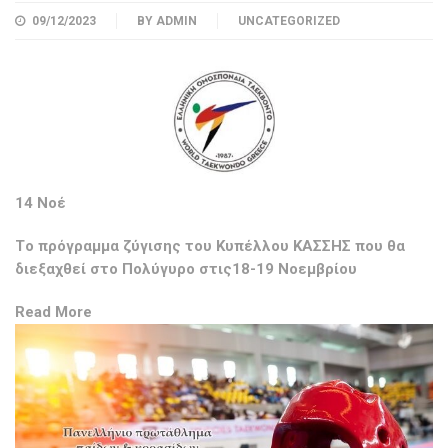
09/12/2023
BY
ADMIN
UNCATEGORIZED
14 Νοέ
Tο πρόγραμμα ζύγισης του Κυπέλλου ΚΑΣΣΗΣ που θα
διεξαχθεί στο Πολύγυρο στις18-19 Νοεμβρίου
Read More