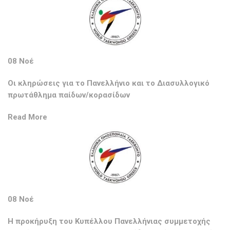
08 Νοέ
Οι κληρώσεις για το Πανελλήνιο και το Διασυλλογικό
πρωτάθλημα παίδων/κορασίδων
Read More
08 Νοέ
Η προκήρυξη του Κυπέλλου Πανελλήνιας συμμετοχής