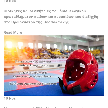
10 Νοέ
Οι νικητές και οι νικήτριες του διασυλλογικού
πρωταθλήματος παίδων και κορασίδων που διεξήχθη
στο Ωραιόκαστρο της Θεσσαλονίκης
Read More
10 Νοέ