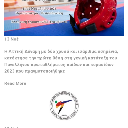
13 Νοέ
H Αττική Δύναμη με δύο χρυσά και ισάριθμα ασημένια,
κατέκτησε την πρώτη θέση στη γενική κατάταξη του
Πανελλήνου πρωταθλήματος παίδων και κορασίδων
2023 που πραγματοποιήθηκε
Read More