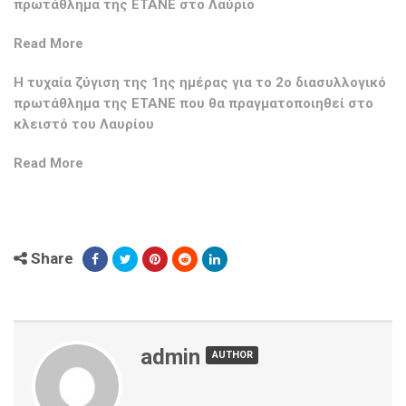
πρωτάθλημα της ΕΤΑΝΕ στο Λαύριο
Read More
Η τυχαία ζύγιση της 1ης ημέρας για το 2ο διασυλλογικό
πρωτάθλημα της ΕΤΑΝΕ που θα πραγματοποιηθεί στο
κλειστό του Λαυρίου
Read More
Share
admin
AUTHOR