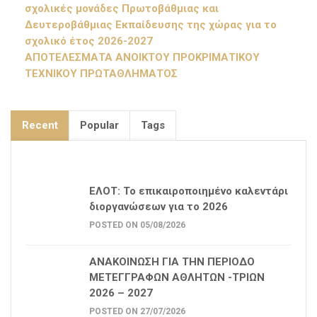
σχολικές μονάδες Πρωτοβάθμιας και
Δευτεροβάθμιας Εκπαίδευσης της χώρας για το
σχολικό έτος 2026-2027
ΑΠΟΤΕΛΕΣΜΑΤΑ ΑΝΟΙΚΤΟΥ ΠΡΟΚΡΙΜΑΤΙΚΟΥ
ΤΕΧΝΙΚΟΥ ΠΡΩΤΑΘΛΗΜΑΤΟΣ
Recent
Popular
Tags
ΕΛΟΤ: Το επικαιροποιημένο καλεντάρι
διοργανώσεων για το 2026
POSTED ON 05/08/2026
ΑΝΑΚΟΙΝΩΣΗ ΓΙΑ ΤΗΝ ΠΕΡΙΟΔΟ
ΜΕΤΕΓΓΡΑΦΩΝ ΑΘΛΗΤΩΝ -ΤΡΙΩΝ
2026 – 2027
POSTED ON 27/07/2026