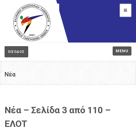
MENU
ΕΙΣΟΔΟΣ
Νέα
Νέα – Σελίδα 3 από 110 –
ΕΛΟΤ