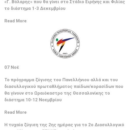
«Γ. Βόλαρης» που θα γίνει στο Στάδιο Ειρήνης και Φιλίας
το διάστημα 1-3 Δεκεμβρίου
Read More
07 Νοέ
Το πρόγραμμα ζύγισης του Πανελλήνιου αλλά και του
διασυλλογικού πρωταθλήματος παίδων/κορασίδων που
θα γίνουν στο Ωραιόκαστρο της Θεσσαλονίκης το
διάστημα 10-12 Νοεμβρίου
Read More
Η τυχαία ζύγιση της 2ης ημέρας για το 2ο Διασυλλογικό