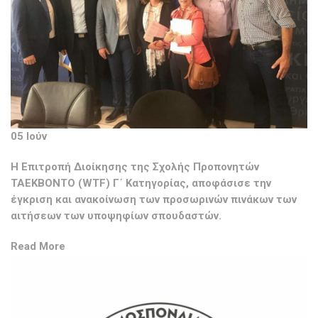
05 Ιούν
Η Επιτροπή Διοίκησης της Σχολής Προπονητών
ΤΑΕΚΒΟΝΤΟ (WTF) Γ΄ Κατηγορίας, αποφάσισε την
έγκριση και ανακοίνωση των προσωρινών πινάκων των
αιτήσεων των υποψηφίων σπουδαστών.
Read More