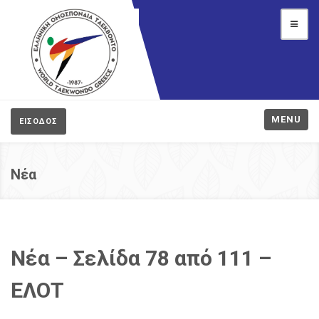
MENU
ΕΙΣΟΔΟΣ
Νέα
Νέα – Σελίδα 78 από 111 –
ΕΛΟΤ