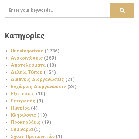
Κατηγορίες
Uncategorized
(1736)
Ανακοινώσεις
(269)
Αποτελέσματα
(10)
Δελτία Τύπου
(154)
Διεθνείς Διοργανώσεις
(21)
Εγχώριες Διοργανώσεις
(86)
Εξετάσεις
(10)
Επιτροπές
(3)
Ημερίδα
(4)
Κληρώσεις
(10)
Προκηρύξεις
(19)
Σεμινάρια
(5)
Σχολή Προπονητών
(1)