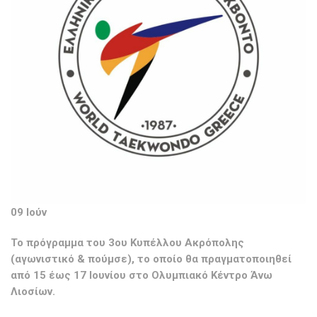
09 Ιούν
Το πρόγραμμα του 3ου Κυπέλλου Ακρόπολης
(αγωνιστικό & πούμσε), το οποίο θα πραγματοποιηθεί
από 15 έως 17 Ιουνίου στο Ολυμπιακό Κέντρο Άνω
Λιοσίων.