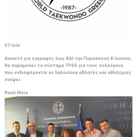
07 Ιούν
Ανοικτό για εγγραφές έως ΚΑΙ την Παρασκευή 8 Ιουνίου,
θα παραμείνει το σύστημα ΤPSS για τους συλλόγους
που ενδιαφέρονται να δηλώσουν αθλητές και αθλήτριες
ενόψει
Read More