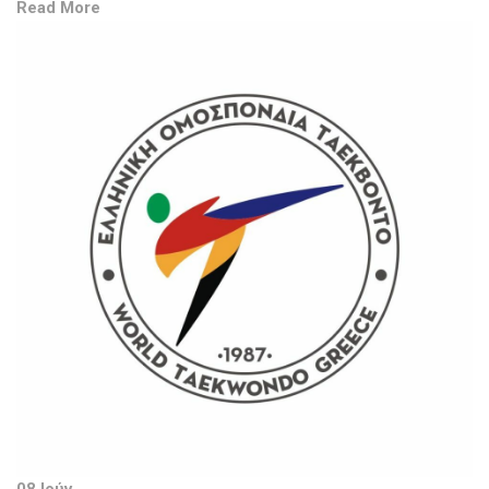
Read More
08 Ιούν