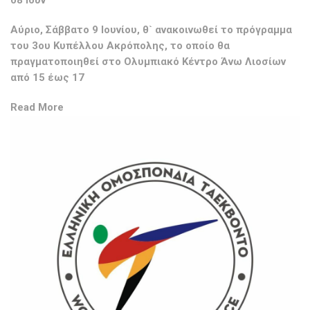
Αύριο, Σάββατο 9 Ιουνίου, θ` ανακοινωθεί το πρόγραμμα
του 3ου Κυπέλλου Ακρόπολης, το οποίο θα
πραγματοποιηθεί στο Ολυμπιακό Κέντρο Άνω Λιοσίων
από 15 έως 17
Read More