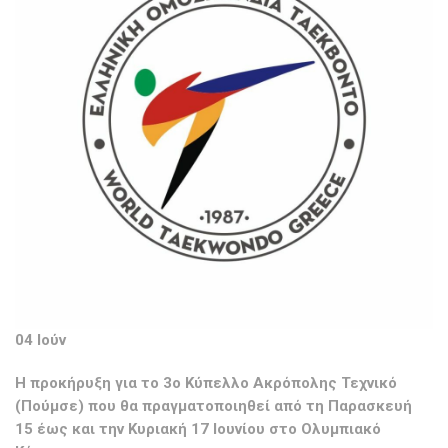
04 Ιούν
Η προκήρυξη για το 3ο Κύπελλο Ακρόπολης Τεχνικό
(Πούμσε) που θα πραγματοποιηθεί από τη Παρασκευή
15 έως και την Κυριακή 17 Ιουνίου στο Ολυμπιακό