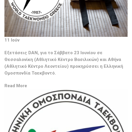
11 Ιούν
Εξετάσεις DAN, για το Σάββατο 23 Ιουνίου σε
Θεσσαλονίκη (Αθλητικό Κέντρο Βασιλικών) και Αθήνα
(Αθλητικό Κέντρο Λεοντείου) προκηρύσσει η Ελληνική
Ομοσπονδία Ταεκβοντό.
Read More