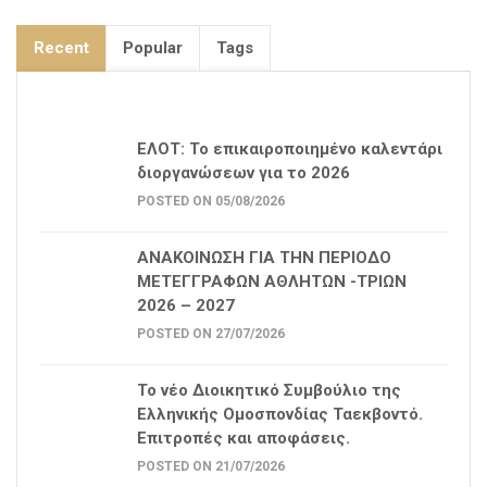
Recent
Popular
Tags
ΕΛΟΤ: Το επικαιροποιημένο καλεντάρι
διοργανώσεων για το 2026
POSTED ON 05/08/2026
ΑΝΑΚΟΙΝΩΣΗ ΓΙΑ ΤΗΝ ΠΕΡΙΟΔΟ
ΜΕΤΕΓΓΡΑΦΩΝ ΑΘΛΗΤΩΝ -ΤΡΙΩΝ
2026 – 2027
POSTED ON 27/07/2026
Το νέο Διοικητικό Συμβούλιο της
Ελληνικής Ομοσπονδίας Ταεκβοντό.
Επιτροπές και αποφάσεις.
POSTED ON 21/07/2026