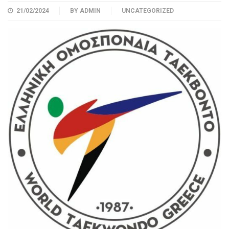
21/02/2024
BY
ADMIN
UNCATEGORIZED