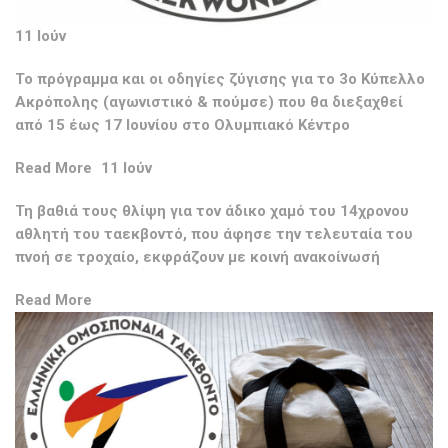
11 Ιούν
To πρόγραμμα και οι οδηγίες ζύγισης για το 3ο Κύπελλο
Ακρόπολης (αγωνιστικό & πούμσε) που θα διεξαχθεί
από 15 έως 17 Ιουνίου στο Ολυμπιακό Κέντρο
Read More
11 Ιούν
Τη βαθιά τους θλίψη για τον άδικο χαμό του 14χρονου
αθλητή του ταεκβοντό, που άφησε την τελευταία του
πνοή σε τροχαίο, εκφράζουν με κοινή ανακοίνωσή
Read More