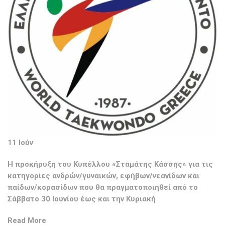
11 Ιούν
H προκήρυξη του Κυπέλλου «Σταμάτης Κάσσης» για τις
κατηγορίες ανδρών/γυναικών, εφήβων/νεανίδων και
παίδων/κορασίδων που θα πραγματοποιηθεί από το
Σάββατο 30 Ιουνίου έως και την Κυριακή
Read More