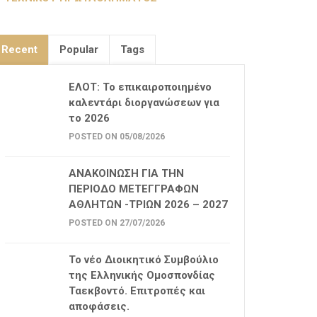
Recent
Popular
Tags
ΕΛΟΤ: Το επικαιροποιημένο
καλεντάρι διοργανώσεων για
το 2026
POSTED ON 05/08/2026
ΑΝΑΚΟΙΝΩΣΗ ΓΙΑ ΤΗΝ
ΠΕΡΙΟΔΟ ΜΕΤΕΓΓΡΑΦΩΝ
ΑΘΛΗΤΩΝ -ΤΡΙΩΝ 2026 – 2027
POSTED ON 27/07/2026
Το νέο Διοικητικό Συμβούλιο
της Ελληνικής Ομοσπονδίας
Ταεκβοντό. Επιτροπές και
αποφάσεις.