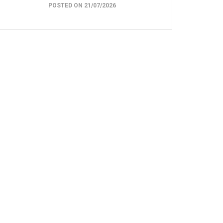
POSTED ON 21/07/2026