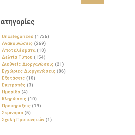
ατηγορίες
Uncategorized
(1736)
Ανακοινώσεις
(269)
Αποτελέσματα
(10)
Δελτία Τύπου
(154)
Διεθνείς Διοργανώσεις
(21)
Εγχώριες Διοργανώσεις
(86)
Εξετάσεις
(10)
Επιτροπές
(3)
Ημερίδα
(4)
Κληρώσεις
(10)
Προκηρύξεις
(19)
Σεμινάρια
(5)
Σχολή Προπονητών
(1)