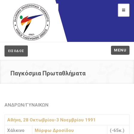
MENU
ΕΙΣΟΔΟΣ
Παγκόσμια Πρωταθλήματα
ΑΝΔΡΩΝ/ΓΥΝΑΙΚΩΝ
Αθήνα, 28 Οκτωβρίου-3 Νοεμβρίου 1991
Χάλκινο
Μόρφω Δροσίδου
(-65κ.)