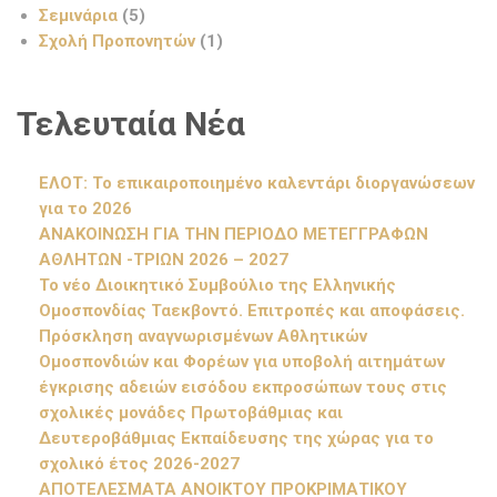
Σεμινάρια
(5)
Σχολή Προπονητών
(1)
Τελευταία Νέα
ΕΛΟΤ: Το επικαιροποιημένο καλεντάρι διοργανώσεων
για το 2026
ΑΝΑΚΟΙΝΩΣΗ ΓΙΑ ΤΗΝ ΠΕΡΙΟΔΟ ΜΕΤΕΓΓΡΑΦΩΝ
ΑΘΛΗΤΩΝ -ΤΡΙΩΝ 2026 – 2027
Το νέο Διοικητικό Συμβούλιο της Ελληνικής
Ομοσπονδίας Ταεκβοντό. Επιτροπές και αποφάσεις.
Πρόσκληση αναγνωρισμένων Αθλητικών
Ομοσπονδιών και Φορέων για υποβολή αιτημάτων
έγκρισης αδειών εισόδου εκπροσώπων τους στις
σχολικές μονάδες Πρωτοβάθμιας και
Δευτεροβάθμιας Εκπαίδευσης της χώρας για το
σχολικό έτος 2026-2027
ΑΠΟΤΕΛΕΣΜΑΤΑ ΑΝΟΙΚΤΟΥ ΠΡΟΚΡΙΜΑΤΙΚΟΥ