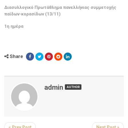
Διασυλλογικό Πρωτάθλημα πανελλήνιας συμμετοχής
παίδων-κορασίδων (13/11)
1η ημέρα
Share
admin
AUTHOR
« Prev Post
Next Post »