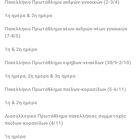
Πανελλήνιο Πρωτάθλημα ανδρών-γυναικών (2-3/4)
1η ημέρα & 2η ημέρα
Πανελλήνιο Πρωτάθλημα νέων ανδρών-νέων γυναικών
(7-8/5)
1η & 2η ημέρα
Πανελλήνιο Πρωτάθλημα εφήβων-νεανίδων (30/9-2/10)
1η ημέρα, 2η ημέρα & 3η ημέρα
Πανελλήνιο Πρωτάθλημα παίδων-κορασίδων (5-6/11)
1η & 2η ημέρα
Διασυλλογικό Πρωτάθλημα πανελλήνιας συμμετοχής
παίδων-κορασίδων (4/11)
1η ημέρα