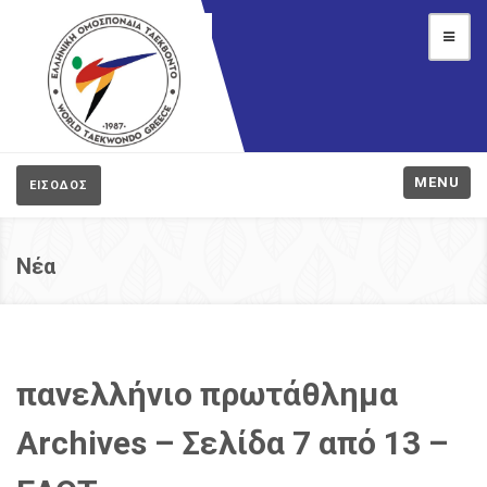
MENU
ΕΙΣΟΔΟΣ
Νέα
πανελλήνιο πρωτάθλημα
Archives – Σελίδα 7 από 13 –