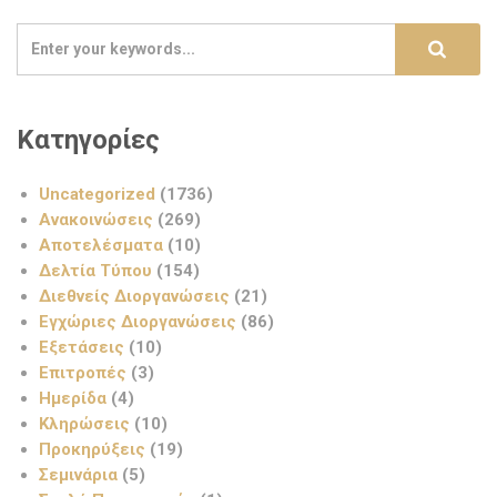
Κατηγορίες
Uncategorized
(1736)
Ανακοινώσεις
(269)
Αποτελέσματα
(10)
Δελτία Τύπου
(154)
Διεθνείς Διοργανώσεις
(21)
Εγχώριες Διοργανώσεις
(86)
Εξετάσεις
(10)
Επιτροπές
(3)
Ημερίδα
(4)
Κληρώσεις
(10)
Προκηρύξεις
(19)
Σεμινάρια
(5)