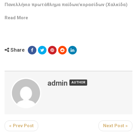
Πανελλήνιο πρωτάθλημα παίδων/κορασίδων (Χαλκίδα)
Read More
Share
admin
AUTHOR
« Prev Post
Next Post »