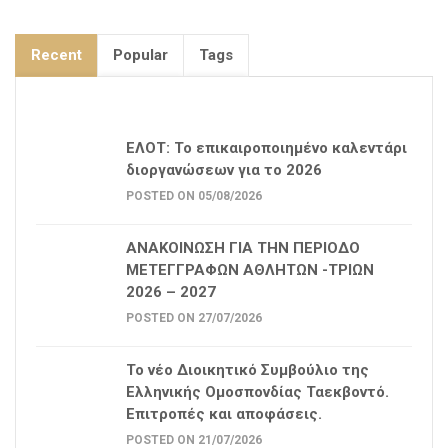
Recent
Popular
Tags
ΕΛΟΤ: Το επικαιροποιημένο καλεντάρι
διοργανώσεων για το 2026
POSTED ON 05/08/2026
ΑΝΑΚΟΙΝΩΣΗ ΓΙΑ ΤΗΝ ΠΕΡΙΟΔΟ
ΜΕΤΕΓΓΡΑΦΩΝ ΑΘΛΗΤΩΝ -ΤΡΙΩΝ
2026 – 2027
POSTED ON 27/07/2026
Το νέο Διοικητικό Συμβούλιο της
Ελληνικής Ομοσπονδίας Ταεκβοντό.
Επιτροπές και αποφάσεις.
POSTED ON 21/07/2026