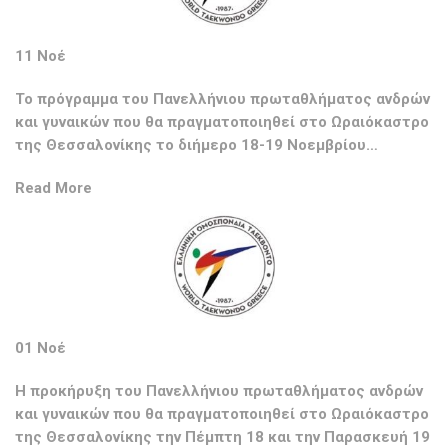
11 Νοέ
Το πρόγραμμα του Πανελλήνιου πρωταθλήματος ανδρών
και γυναικών που θα πραγματοποιηθεί στο Ωραιόκαστρο
της Θεσσαλονίκης το διήμερο 18-19 Νοεμβρίου…
Read More
01 Νοέ
Η προκήρυξη του Πανελλήνιου πρωταθλήματος ανδρών
και γυναικών που θα πραγματοποιηθεί στο Ωραιόκαστρο
της Θεσσαλονίκης την Πέμπτη 18 και την Παρασκευή 19