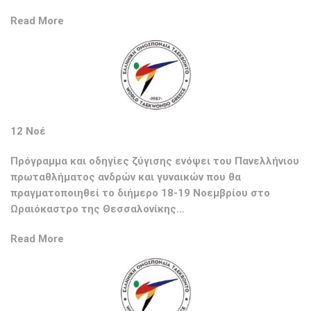
Read More
12 Νοέ
Πρόγραμμα και οδηγίες ζύγισης ενόψει του Πανελλήνιου
πρωταθλήματος ανδρών και γυναικών που θα
πραγματοποιηθεί το διήμερο 18-19 Νοεμβρίου στο
Ωραιόκαστρο της Θεσσαλονίκης…
Read More