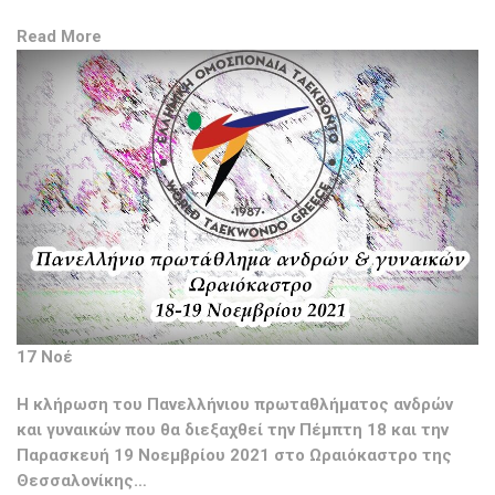
Read More
17 Νοέ
Η κλήρωση του Πανελλήνιου πρωταθλήματος ανδρών
και γυναικών που θα διεξαχθεί την Πέμπτη 18 και την
Παρασκευή 19 Νοεμβρίου 2021 στο Ωραιόκαστρο της
Θεσσαλονίκης…