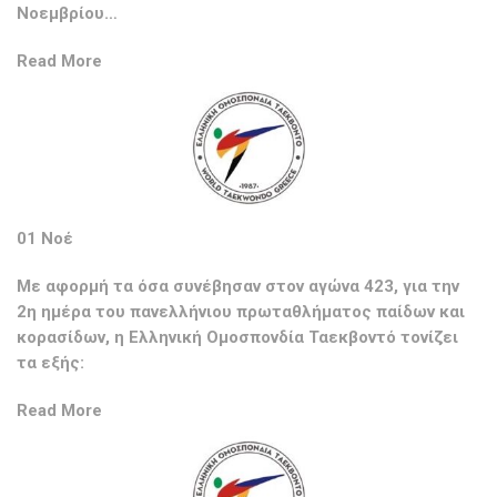
Νοεμβρίου…
Read More
01 Νοέ
Με αφορμή τα όσα συνέβησαν στον αγώνα 423, για την
2η ημέρα του πανελλήνιου πρωταθλήματος παίδων και
κορασίδων, η Ελληνική Ομοσπονδία Ταεκβοντό τονίζει
τα εξής:
Read More