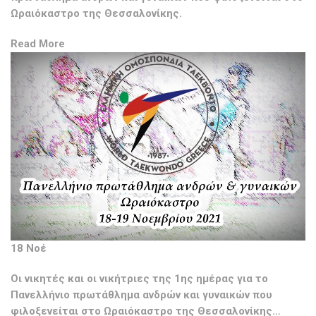
Ωραιόκαστρο της Θεσσαλονίκης.
Read More
18 Νοέ
Οι νικητές και οι νικήτριες της 1ης ημέρας για το
Πανελλήνιο πρωτάθλημα ανδρών και γυναικών που
φιλοξενείται στο Ωραιόκαστρο της Θεσσαλονίκης…