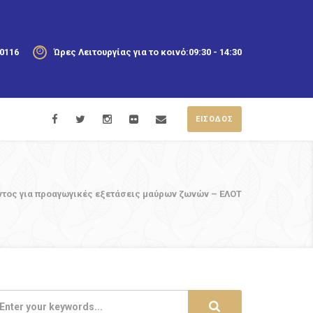
20116
Ώρες Λειτουργίας για το κοινό:
09:30 - 14:30
ΕΙΣΟΔΟΣ
ος για προαγωγικές εξετάσεις μαύρων ζωνών – ΕΛΟΤ