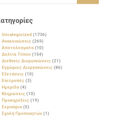
ατηγορίες
Uncategorized
(1736)
Ανακοινώσεις
(269)
Αποτελέσματα
(10)
Δελτία Τύπου
(154)
Διεθνείς Διοργανώσεις
(21)
Εγχώριες Διοργανώσεις
(86)
Εξετάσεις
(10)
Επιτροπές
(3)
Ημερίδα
(4)
Κληρώσεις
(10)
Προκηρύξεις
(19)
Σεμινάρια
(5)
Σχολή Προπονητών
(1)