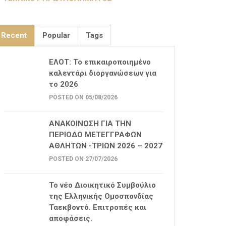
Recent
Popular
Tags
ΕΛΟΤ: Το επικαιροποιημένο
καλεντάρι διοργανώσεων για
το 2026
POSTED ON 05/08/2026
ΑΝΑΚΟΙΝΩΣΗ ΓΙΑ ΤΗΝ
ΠΕΡΙΟΔΟ ΜΕΤΕΓΓΡΑΦΩΝ
ΑΘΛΗΤΩΝ -ΤΡΙΩΝ 2026 – 2027
POSTED ON 27/07/2026
Το νέο Διοικητικό Συμβούλιο
της Ελληνικής Ομοσπονδίας
Ταεκβοντό. Επιτροπές και
αποφάσεις.