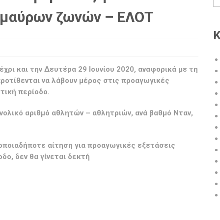
 μαύρων ζωνών – ΕΛΟΤ
Κ
ρι και την Δευτέρα 29 Ιουνίου 2020, αναφορικά με τη
ροτίθενται να λάβουν μέρος στις προαγωγικές
τική περίοδο.
νολικό αριθμό αθλητών – αθλητριών, ανά βαθμό Νταν,
οποιαδήποτε αίτηση για προαγωγικές εξετάσεις
δο, δεν θα γίνεται δεκτή