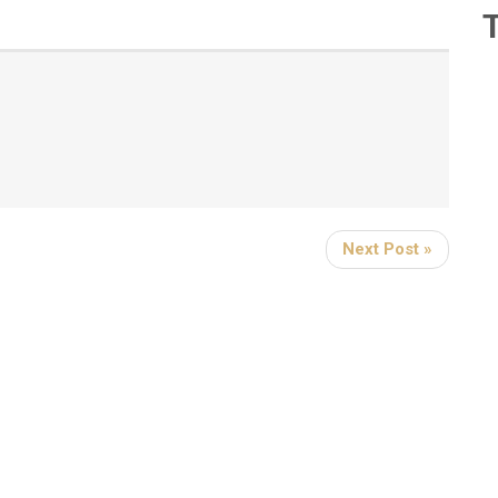
Next Post »