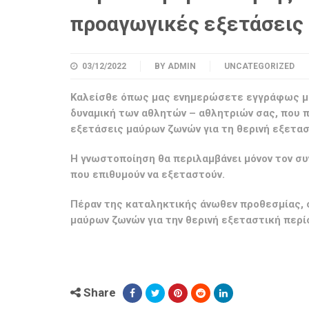
προαγωγικές εξετάσεις
03/12/2022
BY
ADMIN
UNCATEGORIZED
Καλείσθε όπως μας ενημερώσετε εγγράφως μέχ
δυναμική των αθλητών – αθλητριών σας, που π
εξετάσεις μαύρων ζωνών για τη θερινή εξετασ
Η γνωστοποίηση θα περιλαμβάνει μόνον τον συ
που επιθυμούν να εξεταστούν.
Πέραν της καταληκτικής άνωθεν προθεσμίας, 
μαύρων ζωνών για την θερινή εξεταστική περίο
Share