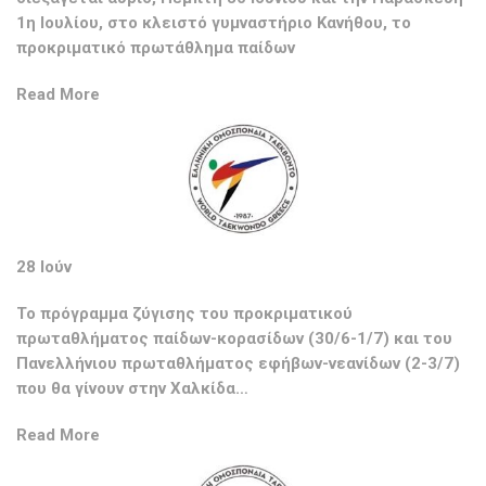
1η Ιουλίου, στο κλειστό γυμναστήριο Κανήθου, το
προκριματικό πρωτάθλημα παίδων
Read More
28 Ιούν
Το πρόγραμμα ζύγισης του προκριματικού
πρωταθλήματος παίδων-κορασίδων (30/6-1/7) και του
Πανελλήνιου πρωταθλήματος εφήβων-νεανίδων (2-3/7)
που θα γίνουν στην Χαλκίδα…
Read More