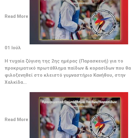
Read More
01 Ιούλ
Η τυχαία ζύγιση της 2ης ημέρας (Παρασκευή) για το
προκριματικό πρωτάθλημα παίδων & κορασίδων που θα
φιλοξενηθεί στο κλειστό γυμναστήριο Κανήθου, στην
Χαλκίδα…
Read More