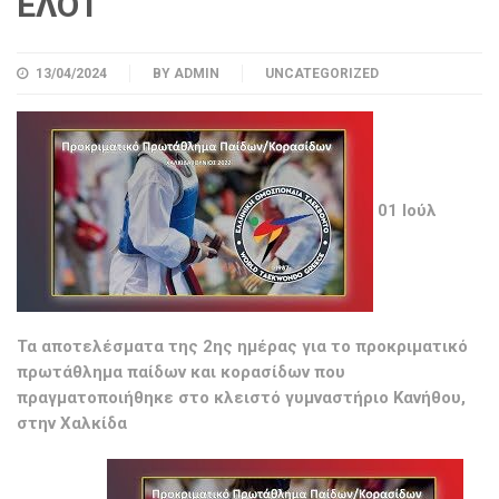
ΕΛΟΤ
13/04/2024
BY
ADMIN
UNCATEGORIZED
01 Ιούλ
Τα αποτελέσματα της 2ης ημέρας για το προκριματικό
πρωτάθλημα παίδων και κορασίδων που
πραγματοποιήθηκε στο κλειστό γυμναστήριο Κανήθου,
στην Χαλκίδα