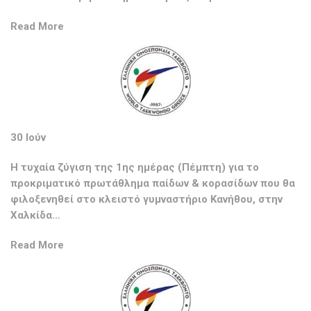
Read More
30 Ιούν
Η τυχαία ζύγιση της 1ης ημέρας (Πέμπτη) για το
προκριματικό πρωτάθλημα παίδων & κορασίδων που θα
φιλοξενηθεί στο κλειστό γυμναστήριο Κανήθου, στην
Χαλκίδα…
Read More