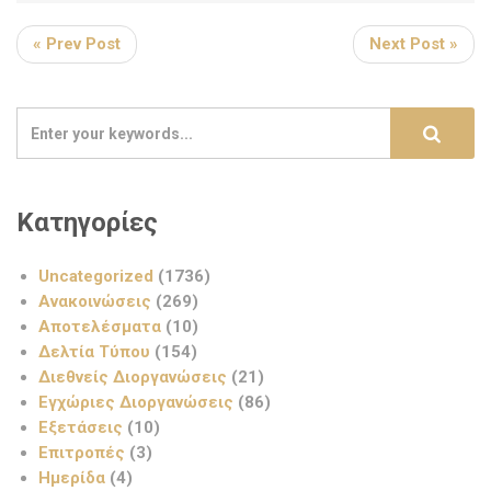
« Prev Post
Next Post »
Κατηγορίες
Uncategorized
(1736)
Ανακοινώσεις
(269)
Αποτελέσματα
(10)
Δελτία Τύπου
(154)
Διεθνείς Διοργανώσεις
(21)
Εγχώριες Διοργανώσεις
(86)
Εξετάσεις
(10)
Επιτροπές
(3)
Ημερίδα
(4)