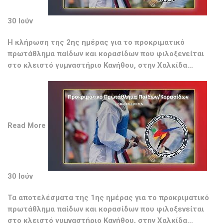
30 Ιούν
Η κλήρωση της 2ης ημέρας για το προκριματικό
πρωτάθλημα παίδων και κορασίδων που φιλοξενείται
στο κλειστό γυμναστήριο Κανήθου, στην Χαλκίδα…
Read More
30 Ιούν
Τα αποτελέσματα της 1ης ημέρας για το προκριματικό
πρωτάθλημα παίδων και κορασίδων που φιλοξενείται
στο κλειστό γυμναστήριο Κανήθου, στην Χαλκίδα…