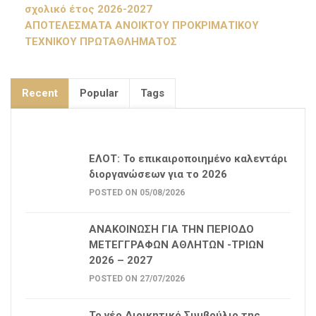
σχολικό έτος 2026-2027
ΑΠΟΤΕΛΕΣΜΑΤΑ ΑΝΟΙΚΤΟΥ ΠΡΟΚΡΙΜΑΤΙΚΟΥ
ΤΕΧΝΙΚΟΥ ΠΡΩΤΑΘΛΗΜΑΤΟΣ
Recent
Popular
Tags
ΕΛΟΤ: Το επικαιροποιημένο καλεντάρι
διοργανώσεων για το 2026
POSTED ON 05/08/2026
ΑΝΑΚΟΙΝΩΣΗ ΓΙΑ ΤΗΝ ΠΕΡΙΟΔΟ
ΜΕΤΕΓΓΡΑΦΩΝ ΑΘΛΗΤΩΝ -ΤΡΙΩΝ
2026 – 2027
POSTED ON 27/07/2026
Το νέο Διοικητικό Συμβούλιο της