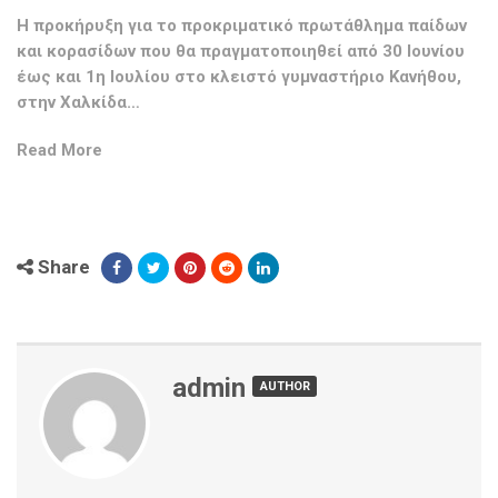
Η προκήρυξη για το προκριματικό πρωτάθλημα παίδων
και κορασίδων που θα πραγματοποιηθεί από 30 Ιουνίου
έως και 1η Ιουλίου στο κλειστό γυμναστήριο Κανήθου,
στην Χαλκίδα…
Read More
Share
admin
AUTHOR