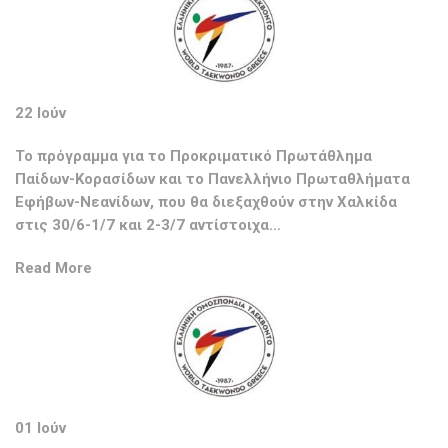
22 Ιούν
Το πρόγραμμα για το Προκριματικό Πρωτάθλημα
Παίδων-Κορασίδων και το Πανελλήνιο Πρωταθλήματα
Εφήβων-Νεανίδων, που θα διεξαχθούν στην Χαλκίδα
στις 30/6-1/7 και 2-3/7 αντίστοιχα…
Read More
01 Ιούν