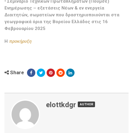
• Σεμινάριο Τεχνικών Πρωταθλημάτων (Πούμσε)
Ενημέρωσης – εξετάσεις Νέων & εν ενεργεία
Διαιτητών, σωματείων που δραστηριοποιούνται στα
γεωγραφικά όρια της Βορείου Ελλάδος στις 16
Φεβρουαρίου 2025
H
προκήρυξη
Share
elottkdgr
AUTHOR