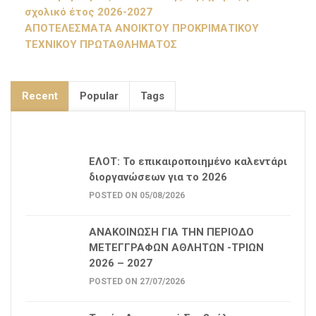
σχολικό έτος 2026-2027
ΑΠΟΤΕΛΕΣΜΑΤΑ ΑΝΟΙΚΤΟΥ ΠΡΟΚΡΙΜΑΤΙΚΟΥ
ΤΕΧΝΙΚΟΥ ΠΡΩΤΑΘΛΗΜΑΤΟΣ
Recent
Popular
Tags
ΕΛΟΤ: Το επικαιροποιημένο καλεντάρι
διοργανώσεων για το 2026
POSTED ON 05/08/2026
ΑΝΑΚΟΙΝΩΣΗ ΓΙΑ ΤΗΝ ΠΕΡΙΟΔΟ
ΜΕΤΕΓΓΡΑΦΩΝ ΑΘΛΗΤΩΝ -ΤΡΙΩΝ
2026 – 2027
POSTED ON 27/07/2026