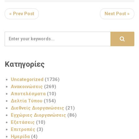
« Prev Post
Next Post »
Κατηγορίες
Uncategorized
(1736)
Ανακοινώσεις
(269)
Αποτελέσματα
(10)
Δελτία Τύπου
(154)
Διεθνείς Διοργανώσεις
(21)
Εγχώριες Διοργανώσεις
(86)
Εξετάσεις
(10)
Επιτροπές
(3)
Ημερίδα
(4)