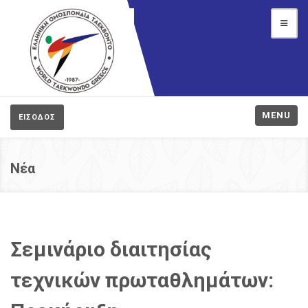
MENU
ΕΙΣΟΔΟΣ
Νέα
Σεμινάριο διαιτησίας
τεχνικών πρωταθλημάτων: