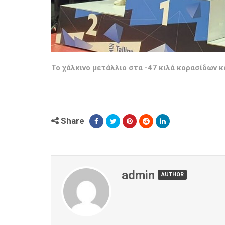
Το χάλκινο μετάλλιο στα -47 κιλά κορασίδων
Share
admin
AUTHOR