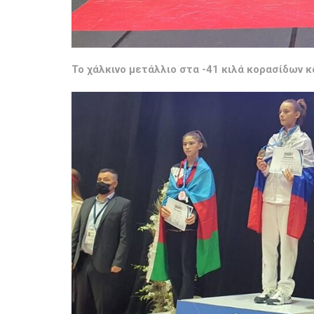
Το χάλκινο μετάλλιο στα -41 κιλά κορασίδων 