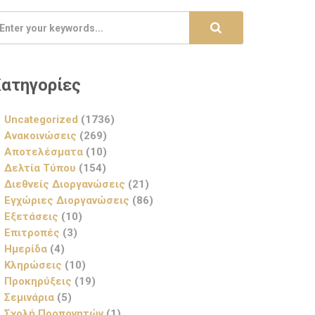
ατηγορίες
Uncategorized
(1736)
Ανακοινώσεις
(269)
Αποτελέσματα
(10)
Δελτία Τύπου
(154)
Διεθνείς Διοργανώσεις
(21)
Εγχώριες Διοργανώσεις
(86)
Εξετάσεις
(10)
Επιτροπές
(3)
Ημερίδα
(4)
Κληρώσεις
(10)
Προκηρύξεις
(19)
Σεμινάρια
(5)
Σχολή Προπονητών
(1)