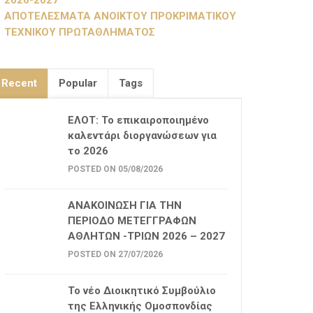
2026-2027
ΑΠΟΤΕΛΕΣΜΑΤΑ ΑΝΟΙΚΤΟΥ ΠΡΟΚΡΙΜΑΤΙΚΟΥ
ΤΕΧΝΙΚΟΥ ΠΡΩΤΑΘΛΗΜΑΤΟΣ
Recent
Popular
Tags
ΕΛΟΤ: Το επικαιροποιημένο
καλεντάρι διοργανώσεων για
το 2026
POSTED ON 05/08/2026
ΑΝΑΚΟΙΝΩΣΗ ΓΙΑ ΤΗΝ
ΠΕΡΙΟΔΟ ΜΕΤΕΓΓΡΑΦΩΝ
ΑΘΛΗΤΩΝ -ΤΡΙΩΝ 2026 – 2027
POSTED ON 27/07/2026
Το νέο Διοικητικό Συμβούλιο
της Ελληνικής Ομοσπονδίας