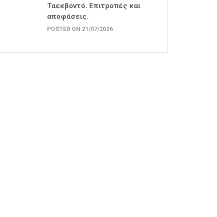
Ταεκβοντό. Επιτροπές και
αποφάσεις.
POSTED ON 21/07/2026