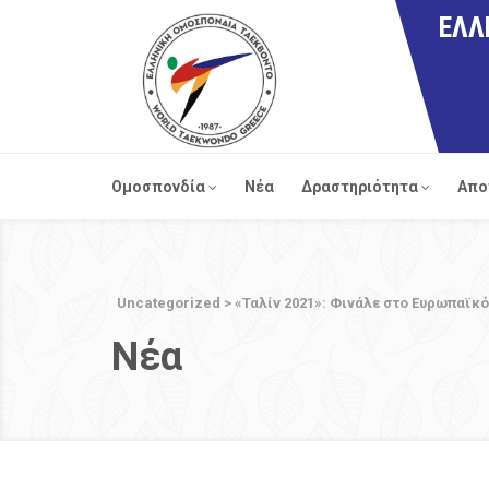
ΕΛΛ
Ομοσπονδία
Νέα
Δραστηριότητα
Απο
Uncategorized
>
«Ταλίν 2021»: Φινάλε στο Ευρωπαϊκό
Νέα