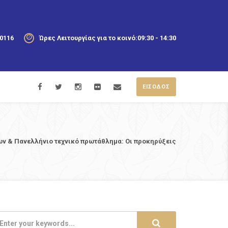
20116
Ώρες Λειτουργίας για το κοινό:
09:30 - 14:30
ΕΙΣΟΔΟΣ
 & Πανελλήνιο τεχνικό πρωτάθλημα: Οι προκηρύξεις