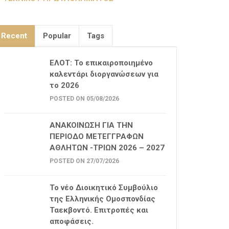
Recent
Popular
Tags
ΕΛΟΤ: Το επικαιροποιημένο
καλεντάρι διοργανώσεων για
το 2026
POSTED ON 05/08/2026
ΑΝΑΚΟΙΝΩΣΗ ΓΙΑ ΤΗΝ
ΠΕΡΙΟΔΟ ΜΕΤΕΓΓΡΑΦΩΝ
ΑΘΛΗΤΩΝ -ΤΡΙΩΝ 2026 – 2027
POSTED ON 27/07/2026
Το νέο Διοικητικό Συμβούλιο
της Ελληνικής Ομοσπονδίας
Ταεκβοντό. Επιτροπές και
αποφάσεις.