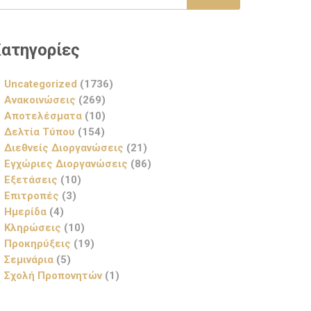
ατηγορίες
Uncategorized
(1736)
Ανακοινώσεις
(269)
Αποτελέσματα
(10)
Δελτία Τύπου
(154)
Διεθνείς Διοργανώσεις
(21)
Εγχώριες Διοργανώσεις
(86)
Εξετάσεις
(10)
Επιτροπές
(3)
Ημερίδα
(4)
Κληρώσεις
(10)
Προκηρύξεις
(19)
Σεμινάρια
(5)
Σχολή Προπονητών
(1)