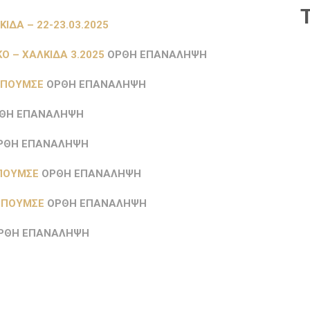
ΙΔΑ – 22-23.03.2025
 – ΧΑΛΚΙΔΑ 3.2025
ΟΡΘΗ ΕΠΑΝΑΛΗΨΗ
 ΠΟΥΜΣΕ
ΟΡΘΗ ΕΠΑΝΑΛΗΨΗ
ΘΗ ΕΠΑΝΑΛΗΨΗ
ΡΘΗ ΕΠΑΝΑΛΗΨΗ
ΠΟΥΜΣΕ
ΟΡΘΗ ΕΠΑΝΑΛΗΨΗ
 ΠΟΥΜΣΕ
ΟΡΘΗ ΕΠΑΝΑΛΗΨΗ
ΡΘΗ ΕΠΑΝΑΛΗΨΗ