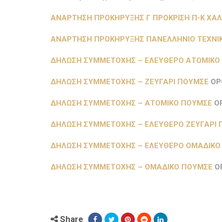
ΑΝΑΡΤΗΣΗ ΠΡΟΚΗΡΥΞΗΣ Γ ΠΡΟΚΡΙΣΗ Π-Κ ΧΑΛΚ
ΑΝΑΡΤΗΣΗ ΠΡΟΚΗΡΥΞΗΣ ΠΑΝΕΛΛΗΝΙΟ ΤΕΧΝΙΚΟ
ΔΗΛΩΣΗ ΣΥΜΜΕΤΟΧΗΣ – ΕΛΕΥΘΕΡΟ ΑΤΟΜΙΚΟ
ΔΗΛΩΣΗ ΣΥΜΜΕΤΟΧΗΣ – ΖΕΥΓΑΡΙ ΠΟΥΜΣΕ
ΟΡ
ΔΗΛΩΣΗ ΣΥΜΜΕΤΟΧΗΣ – ΑΤΟΜΙΚΟ ΠΟΥΜΣΕ
Ο
ΔΗΛΩΣΗ ΣΥΜΜΕΤΟΧΗΣ – ΕΛΕΥΘΕΡΟ ΖΕΥΓΑΡΙ 
ΔΗΛΩΣΗ ΣΥΜΜΕΤΟΧΗΣ – ΕΛΕΥΘΕΡΟ ΟΜΑΔΙΚΟ
ΔΗΛΩΣΗ ΣΥΜΜΕΤΟΧΗΣ – ΟΜΑΔΙΚΟ ΠΟΥΜΣΕ
Ο
Share