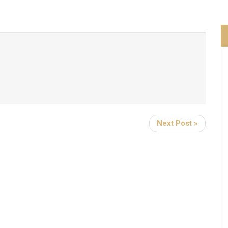
Next Post »