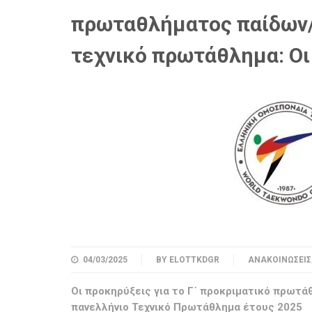
πρωταθλήματος παίδων/
τεχνικό πρωτάθλημα: Οι
04/03/2025
BY
ELOTTKDGR
ΑΝΑΚΟΙΝΏΣΕΙΣ
Οι προκηρύξεις για το Γ΄ προκριματικό πρωτά
πανελλήνιο Τεχνικό Πρωτάθλημα έτους 2025