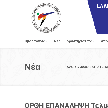
ΕΛΛ
Ομοσπονδία
Νέα
Δραστηριότητα
Απο
Νέα
Ανακοινώσεις
>
ΟΡΘΗ ΕΠΑ
ΟΡΘΗ ΕΠΑΝΑΛΗΨΗ Τελικ