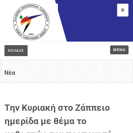
MENU
ΕΙΣΟΔΟΣ
Νέα
Την Κυριακή στο Ζάππειο
ημερίδα με θέμα το