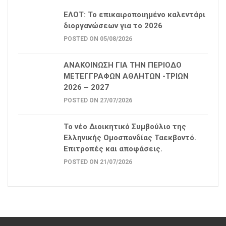
ΕΛΟΤ: Το επικαιροποιημένο καλεντάρι
διοργανώσεων για το 2026
POSTED ON 05/08/2026
ΑΝΑΚΟΙΝΩΣΗ ΓΙΑ ΤΗΝ ΠΕΡΙΟΔΟ
ΜΕΤΕΓΓΡΑΦΩΝ ΑΘΛΗΤΩΝ -ΤΡΙΩΝ
2026 – 2027
POSTED ON 27/07/2026
Το νέο Διοικητικό Συμβούλιο της
Ελληνικής Ομοσπονδίας Ταεκβοντό.
Επιτροπές και αποφάσεις.
POSTED ON 21/07/2026