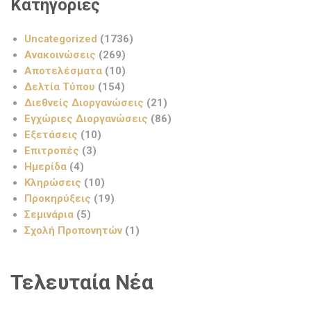
Κατηγορίες
Uncategorized
(1736)
Ανακοινώσεις
(269)
Αποτελέσματα
(10)
Δελτία Τύπου
(154)
Διεθνείς Διοργανώσεις
(21)
Εγχώριες Διοργανώσεις
(86)
Εξετάσεις
(10)
Επιτροπές
(3)
Ημερίδα
(4)
Κληρώσεις
(10)
Προκηρύξεις
(19)
Σεμινάρια
(5)
Σχολή Προπονητών
(1)
Τελευταία Νέα