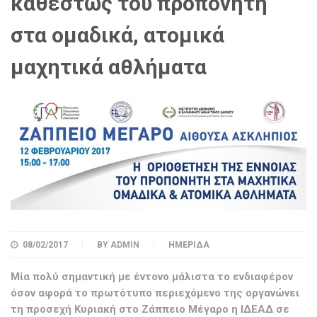
καθεστώς του προπονητή
στα ομαδικά, ατομικά
μαχητικά αθλήματα
08/02/2017
BY
ADMIN
ΗΜΕΡΊΔΑ
Μία πολύ σημαντική με έντονο μάλιστα το ενδιαφέρον
όσον αφορά το πρωτότυπο περιεχόμενο της οργανώνει
τη προσεχή Κυριακή στο Ζάππειο Μέγαρο η ΙΔΕΑΔ σε