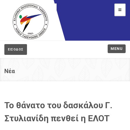
MENU
ΕΙΣΟΔΟΣ
Νέα
Το θάνατο του δασκάλου Γ.
Στυλιανίδη πενθεί η ΕΛΟΤ