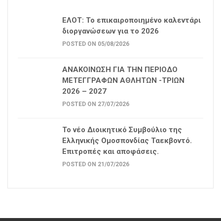
ΕΛΟΤ: Το επικαιροποιημένο καλεντάρι
διοργανώσεων για το 2026
POSTED ON 05/08/2026
ΑΝΑΚΟΙΝΩΣΗ ΓΙΑ ΤΗΝ ΠΕΡΙΟΔΟ
ΜΕΤΕΓΓΡΑΦΩΝ ΑΘΛΗΤΩΝ -ΤΡΙΩΝ
2026 – 2027
POSTED ON 27/07/2026
Το νέο Διοικητικό Συμβούλιο της
Ελληνικής Ομοσπονδίας Ταεκβοντό.
Επιτροπές και αποφάσεις.
POSTED ON 21/07/2026