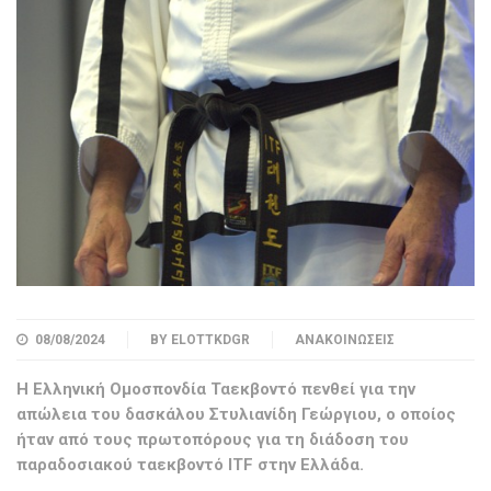
08/08/2024
BY
ELOTTKDGR
ΑΝΑΚΟΙΝΏΣΕΙΣ
H Ελληνική Ομοσπονδία Ταεκβοντό πενθεί για την
απώλεια του δασκάλου Στυλιανίδη Γεώργιου, ο οποίος
ήταν από τους πρωτοπόρους για τη διάδοση του
παραδοσιακού ταεκβοντό ITF στην Ελλάδα.