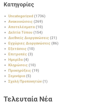
Κατηγορίες
Uncategorized
(1736)
Ανακοινώσεις
(269)
Αποτελέσματα
(10)
Δελτία Τύπου
(154)
Διεθνείς Διοργανώσεις
(21)
Εγχώριες Διοργανώσεις
(86)
Εξετάσεις
(10)
Επιτροπές
(3)
Ημερίδα
(4)
Κληρώσεις
(10)
Προκηρύξεις
(19)
Σεμινάρια
(5)
Σχολή Προπονητών
(1)
Τελευταία Νέα